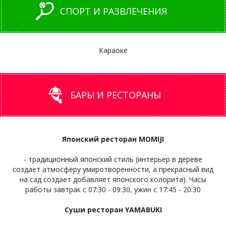
СПОРТ И РАЗВЛЕЧЕНИЯ
Караоке
БАРЫ И РЕСТОРАНЫ
Японский ресторан MOMIJI
- традиционный японский стиль (интерьер в дереве
создает атмосферу умиротворенности, а прекрасный вид
на сад создает добавляет японского колорита). Часы
работы завтрак с 07:30 - 09:30, ужин с 17:45 - 20:30
Суши ресторан YAMABUKI