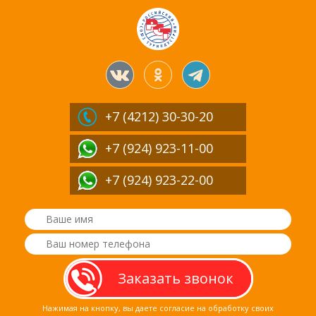
+7 (4212)
30-30-20
+7 (924) 923-11-00
+7 (924) 923-22-00
Нажимая на кнопку, вы даете согласие на обработку своих