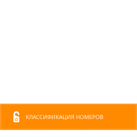
КЛАССИФИКАЦИЯ НОМЕРОВ