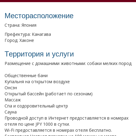
Месторасположение
Страна: Япония
Префектура: Канагава
Город: Хаконе
Территория и услуги
Размещение с домашними животными: собаки мелких пород
Общественные бани
Купальня на открытом воздухе
Онсэн
Открытый бассейн (работает по сезонам)
Массаж
Спа и оздоровительный центр
Сауна
Проводной доступ в Интернет предоставляется в номерах
отеля по цене JPY 1000 в сутки.
Wi-Fi предоставляется в номерах отеля бесплатно.