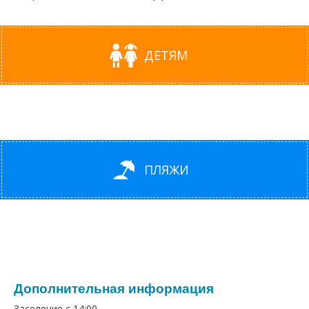
ДЕТЯМ
ПЛЯЖИ
Дополнительная информация
Заселение с 14:00