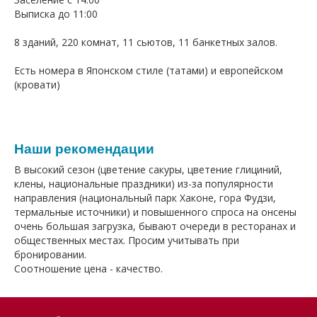
Выписка до 11:00
8 зданий, 220 комнат, 11 сьютов, 11 банкетных залов.
Есть номера в Японском стиле (татами) и европейском
(кровати)
Наши рекомендации
В высокий сезон (цветение сакуры, цветение глициний,
клены, национальные праздники) из-за популярности
направления (национальный парк Хаконе, гора Фудзи,
термальные источники) и повышенного спроса на онсены
очень большая загрузка, бывают очереди в ресторанах и
общественных местах. Просим учитывать при
бронировании.
Соотношение цена - качество.