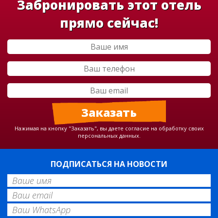
Забронировать этот отель
прямо сейчас!
Нажимая на кнопку "Заказать", вы даете согласие на обработку своих
персональных данных.
ПОДПИСАТЬСЯ НА НОВОСТИ