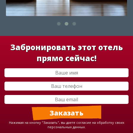
Забронировать этот отель
прямо сейчас!
Нажимая на кнопку "Заказать", вы даете согласие на обработку своих
персональных данных.