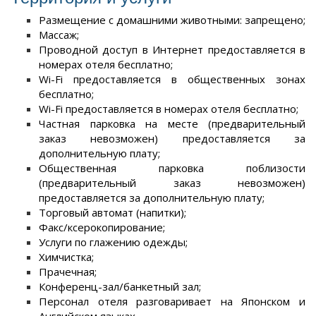
Размещение с домашними животными: запрещено;
Массаж;
Проводной доступ в Интернет предоставляется в
номерах отеля бесплатно;
Wi-Fi предоставляется в общественных зонах
бесплатно;
Wi-Fi предоставляется в номерах отеля бесплатно;
Частная парковка на месте (предварительный
заказ невозможен) предоставляется за
дополнительную плату;
Общественная парковка поблизости
(предварительный заказ невозможен)
предоставляется за дополнительную плату;
Торговый автомат (напитки);
Факс/ксерокопирование;
Услуги по глажению одежды;
Химчистка;
Прачечная;
Конференц-зал/банкетный зал;
Персонал отеля разговаривает на Японском и
Английском языках.