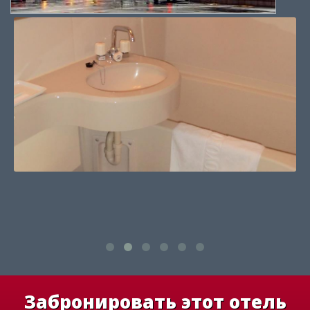
Забронировать этот отель