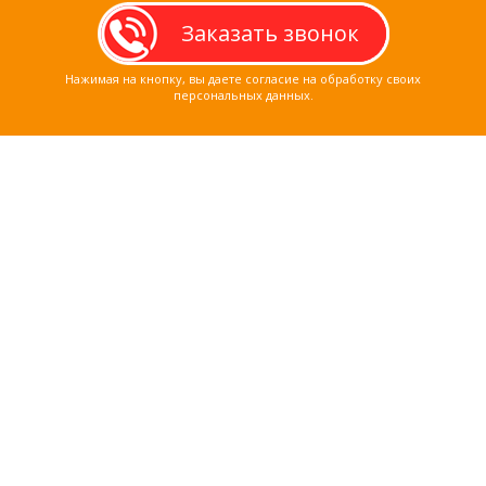
Нажимая на кнопку, вы даете согласие на обработку своих
персональных данных.