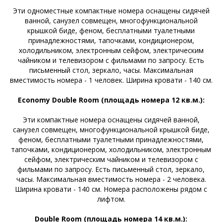
Эти одноместные компактные номера оснащены сидячей
ванной, санузел совмещен, многофункциональной
крышкой биде, феном, бесплатными туалетными
принадлежностями, тапочками, кондиционером,
холодильником, электронным сейфом, электрическим
чайником и телевизором с фильмами по запросу. Есть
письменный стол, зеркало, часы. Максимальная
вместимость номера - 1 человек. Ширина кровати - 140 см.
Economy Double Room (площадь номера 12 кв.м.):
Эти компактные номера оснащены сидячей ванной,
санузел совмещен, многофункциональной крышкой биде,
феном, бесплатными туалетными принадлежностями,
тапочками, кондиционером, холодильником, электронным
сейфом, электрическим чайником и телевизором с
фильмами по запросу. Есть письменный стол, зеркало,
часы. Максимальная вместимость номера - 2 человека.
Ширина кровати - 140 см. Номера расположены рядом с
лифтом.
Double Room (площадь номера 14 кв.м.):