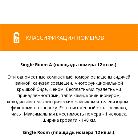
КЛАССИФИКАЦИЯ НОМЕРОВ
Single Room A (площадь номера 12 кв.м.):
Эти одноместные компактные номера оснащены сидячей
ванной, санузел совмещен, многофункциональной
крышкой биде, феном, бесплатными туалетными
принадлежностями, тапочками, кондиционером,
холодильником, электрическим чайником и телевизором с
фильмами по запросу. Есть письменный стол, зеркало,
часы. Максимальная вместимость номера - 1 человек.
Ширина кровати - 140 см.
Single Room (площадь номера 12 кв.м.):