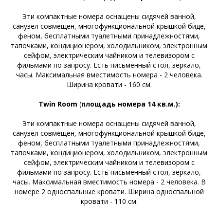
Эти компактные номера оснащены сидячей ванной,
санузел совмещен, многофункциональной крышкой биде,
феном, бесплатными туалетными принадлежностями,
тапочками, кондиционером, холодильником, электронным
сейфом, электрическим чайником и телевизором с
фильмами по запросу. Есть письменный стол, зеркало,
часы. Максимальная вместимость номера - 2 человека.
Ширина кровати - 160 см.
Twin Room
(
площадь номера 14 кв.м.):
Эти компактные номера оснащены сидячей ванной,
санузел совмещен, многофункциональной крышкой биде,
феном, бесплатными туалетными принадлежностями,
тапочками, кондиционером, холодильником, электронным
сейфом, электрическим чайником и телевизором с
фильмами по запросу. Есть письменный стол, зеркало,
часы. Максимальная вместимость номера - 2 человека. В
номере 2 односпальные кровати. Ширина односпальной
кровати - 110 см.