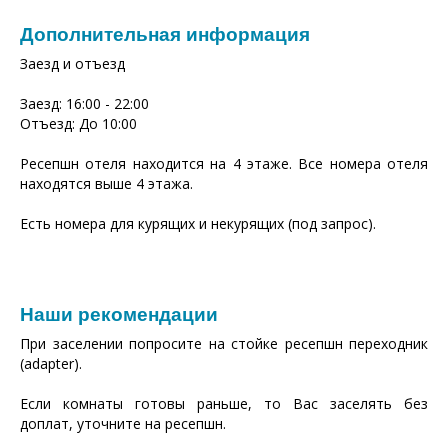
Дополнительная информация
Заезд и отъезд
Заезд: 16:00 - 22:00
Отъезд: До 10:00
Ресепшн отеля находится на 4 этаже. Все номера отеля
находятся выше 4 этажа.
Есть номера для курящих и некурящих (под запрос).
Наши рекомендации
При заселении попросите на стойке ресепшн переходник
(adapter).
Если комнаты готовы раньше, то Вас заселять без
доплат, уточните на ресепшн.