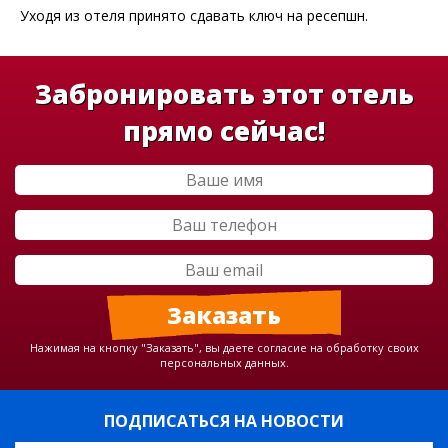
Уходя из отеля принято сдавать ключ на ресепшн.
Забронировать этот отель
прямо сейчас!
Нажимая на кнопку "Заказать", вы даете согласие на обработку своих
персональных данных.
ПОДПИСАТЬСЯ НА НОВОСТИ