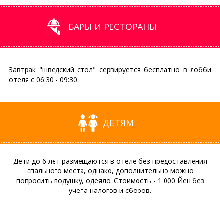
БАРЫ И РЕСТОРАНЫ
Завтрак "шведский стол" сервируется бесплатно в лобби
отеля с 06:30 - 09:30.
ДЕТЯМ
Дети до 6 лет размещаются в отеле без предоставления
спального места, однако, дополнительно можно
попросить подушку, одеяло. Стоимость - 1 000 Йен без
учета налогов и сборов.