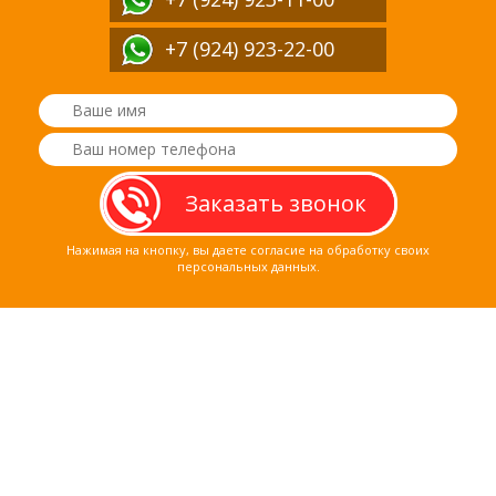
+7 (924) 923-22-00
Нажимая на кнопку, вы даете согласие на обработку своих
персональных данных.