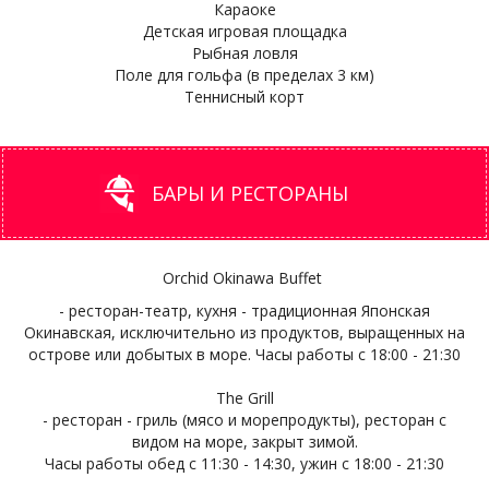
Караоке
Детская игровая площадка
Рыбная ловля
Поле для гольфа (в пределах 3 км)
Теннисный корт
БАРЫ И РЕСТОРАНЫ
Orchid Okinawa Buffet
- ресторан-театр, кухня - традиционная Японская
Окинавская, исключительно из продуктов, выращенных на
острове или добытых в море. Часы работы с 18:00 - 21:30
The Grill
- ресторан - гриль (мясо и морепродукты), ресторан с
видом на море, закрыт зимой.
Часы работы обед с 11:30 - 14:30, ужин с 18:00 - 21:30