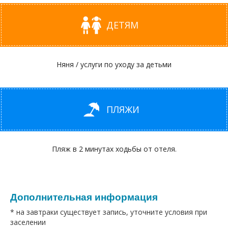
ДЕТЯМ
Няня / услуги по уходу за детьми
ПЛЯЖИ
Пляж в 2 минутах ходьбы от отеля.
Дополнительная информация
* на завтраки существует запись, уточните условия при
заселении