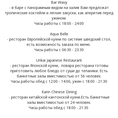
Bar Wavy
- в баре с панорамным видом на залив Вам предложат
тропические коктейли и легкие закуски, как аперитив перед
ужином.
Часы работы с 18:00 - 24:00
Aqua Belle
- ресторан Европейской кухни по системе шведский стол,
есть возможность заказа по меню.
Часы работы с 06:30 - 23:30
Unkai Japanese Restaurant
- ресторан Японской кухни, повара ресторана готовы
приготовить любое блюдо от суши до тепаняки. Есть
банкетные залы вместимостью от 56 человек.
Часы работы обед с 12:00 - 14:00, ужин с 18:00 - 21:30
Karin Chinese Dining
- ресторан китайской кантонской кухни.Есть банкетные
залы вместимостью от 24 человек.
Часы работы обед с 18:00 - 21:30