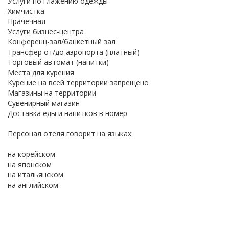
Услуги по глажению одежды
Химчистка
Прачечная
Услуги бизнес-центра
Конференц-зал/банкетный зал
Трансфер от/до аэропорта (платный)
Торговый автомат (напитки)
Места для курения
Курение на всей территории запрещено
Магазины на территории
Сувенирный магазин
Доставка еды и напитков в номер
Персонал отеля говорит на языках:
на корейском
на японском
на итальянском
на английском