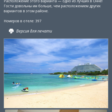
Расположение этого варианта — одно из лучших в Онне!
Гости довольны им больше, чем расположением других
вариантов в этом районе.
Номеров в отеле: 397
Версия для печати