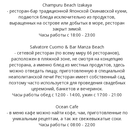
Champuru Beach Izakaya
- ресторан-бар традиционной Японской Окинавской кухни,
подаются блюда исключительно из продуктов,
выращенных на острове или добытых в море, ресторан
закрыт зимой.
Часы работы с 18:00 - 23:00
Salvatore Cuomo & Bar Manza Beach
- сетевой ресторан (по всему миру 66 ресторанов),
расположен в пляжной зоне, не смотря на концепцию
ресторана, а именно блюд из местных продуктов, здесь
можно отведать пиццу, приготовленную в специальной
неаполитанской печи! Ресторан имеет собственный сад,
поэтому часто используется для проведения свадебных
церемоний, банкетов и вечеринок.
Часы работы обед с 12:00 - 14:00, ужин с 17:00 - 21:00
Ocean Cafe
- в меню кафе можно найти кофе, чаи, приготовленные по
уникальным рецептам, а так же свежевыжатые соки.
Часы работы с 08:00 - 22:00