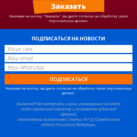
Нажимая на кнопку "Заказать", вы даете согласие на обработку своих
персональных данных.
ПОДПИСАТЬСЯ НА НОВОСТИ
Нажимая на кнопку, вы даете согласие на обработку своих персональных
данных.
Внимание!!! Все материалы и цены, размещенные на сайте,
носят справочный характер и не являются публичной
офертой,
определяемой положениями Статьи 437 (2) Гражданского
кодекса Российской Федерации.