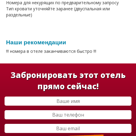
Номера для некурящих по предварительному запросу
Тип кровати уточняйте заранее (двуспальная или
раздельные)
Наши рекомендации
!!! номера в отеле заканчиваются быстро !!!
Забронировать этот отель
прямо сейчас!