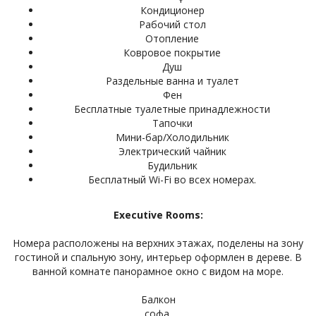
Кондиционер
Рабочий стол
Отопление
Ковровое покрытие
Душ
Раздельные ванна и туалет
Фен
Бесплатные туалетные принадлежности
Тапочки
Мини-бар/Холодильник
Электрический чайник
Будильник
Бесплатный Wi-Fi во всех номерах.
Executive Rooms:
Номера расположены на верхних этажах, поделены на зону
гостиной и спальную зону, интерьер оформлен в дереве. В
ванной комнате панорамное окно с видом на море.
Балкон
софа