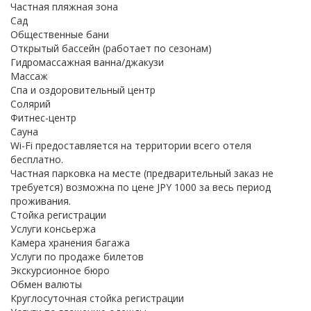
Частная пляжная зона
Сад
Общественные бани
Открытый бассейн (работает по сезонам)
Гидромассажная ванна/джакузи
Массаж
Спа и оздоровительный центр
Солярий
Фитнес-центр
Сауна
Wi-Fi предоставляется на территории всего отеля
бесплатно.
Частная парковка на месте (предварительный заказ не
требуется) возможна по цене JPY 1000 за весь период
проживания.
Стойка регистрации
Услуги консьержа
Камера хранения багажа
Услуги по продаже билетов
Экскурсионное бюро
Обмен валюты
Круглосуточная стойка регистрации