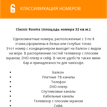
КЛАССИФИКАЦИЯ НОМЕРОВ
Classic Rooms (площадь номера 32 кв.м.):
Однокомнатные номера, расположенные с 3 по 8
этажи,оформлены в белых или голубых тонах.
Этот номер с кондиционером выходит на балкон с видом
на море. В распоряжении гостей телевизор с плоским
экраном, DVD-плеер и сейф. В числе удобств также мини-
бар и принадлежности для чая/кофе.
Балкон
Платные ТВ-каналы
Телефон
DVD-плеер
Спутниковые каналы
Кабельные каналы
Телевизор с плоским экраном
Сейф