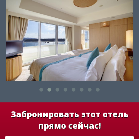
Забронировать этот отель
прямо сейчас!