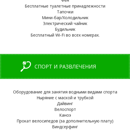
Фен
Бесплатные туалетные принадлежности
Тапочки
Мини-бар/Холодильник
Электрический чайник
Будильник
Бесплатный Wi-Fi во всех номерах.
СПОРТ И РАЗВЛЕЧЕНИЯ
Оборудование для занятия водными видами спорта
Ныряние с маской и трубкой
Дайвинг
Велоспорт
Каноэ
Прокат велосипедов (за дополнительную плату)
Виндсерфинг