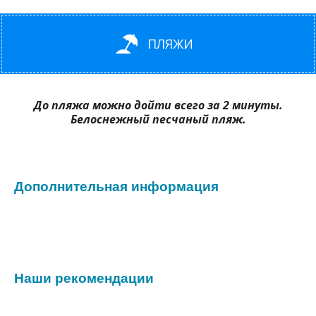
ПЛЯЖИ
До пляжа можно дойти всего за 2 минуты.
Белоснежный песчаный пляж.
Дополнительная информация
Наши рекомендации