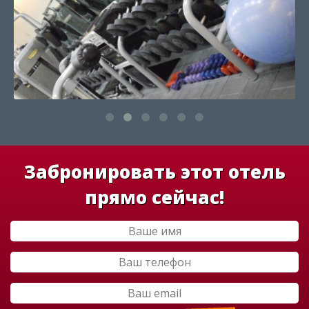
Забронировать этот отель
прямо сейчас!