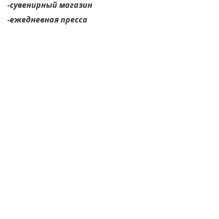
-сувенирный магазин
-ежедневная пресса