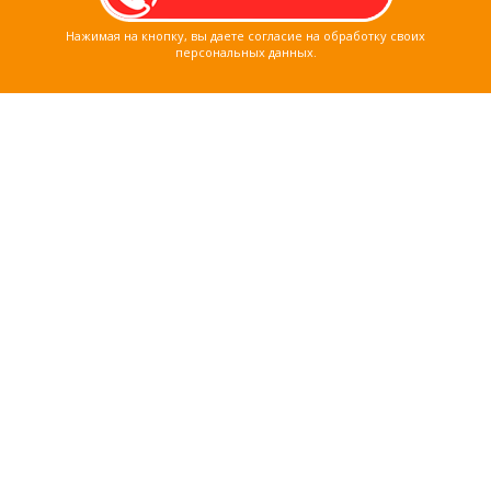
Нажимая на кнопку, вы даете согласие на обработку своих
персональных данных.