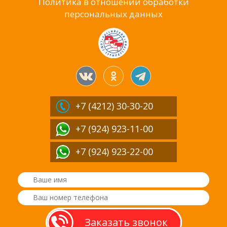
Политика в отношении обработки
персональных данных
+7 (4212)
30-30-20
+7 (924) 923-11-00
+7 (924) 923-22-00