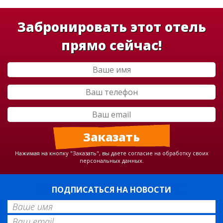
Забронировать этот отель
прямо сейчас!
Нажимая на кнопку "Заказать", вы даете согласие на обработку своих
персональных данных.
ПОДПИСАТЬСЯ НА НОВОСТИ