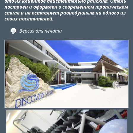
отдых клиентов действительно райским. Отель
построен и оформлен в современном тропическом
стиле и не оставляет равнодушным ни одного из
своих посетителей.
Версия для печати