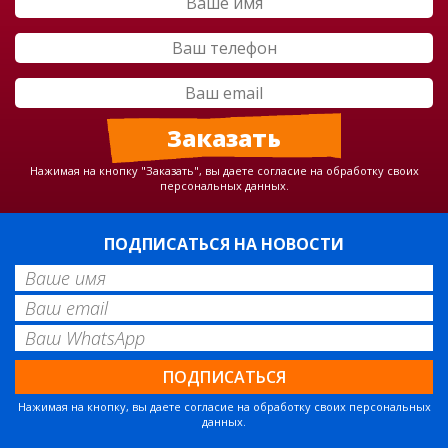
Нажимая на кнопку "Заказать", вы даете согласие на обработку своих
персональных данных.
ПОДПИСАТЬСЯ НА НОВОСТИ
Нажимая на кнопку, вы даете согласие на обработку своих персональных
данных.