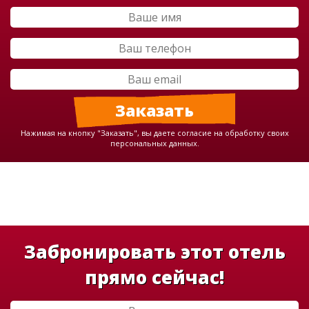
Нажимая на кнопку "Заказать", вы даете согласие на обработку своих
персональных данных.
Забронировать этот отель
прямо сейчас!