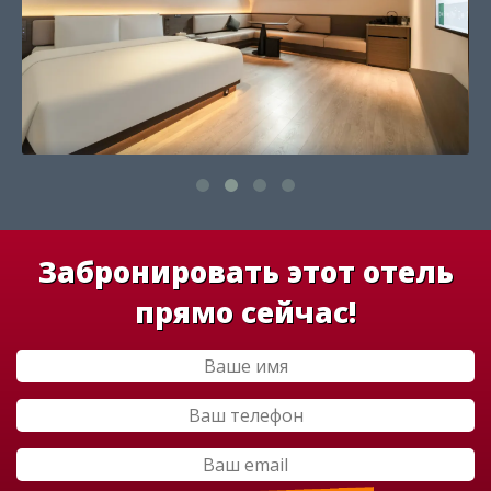
Забронировать этот отель
прямо сейчас!