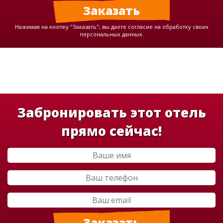
Нажимая на кнопку "Заказать", вы даете согласие на обработку своих
персональных данных.
Забронировать этот отель
прямо сейчас!