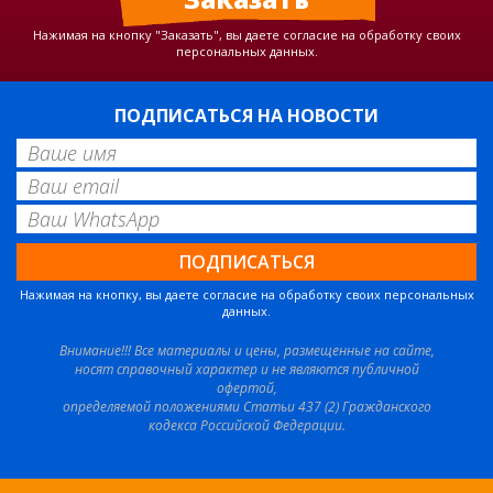
Нажимая на кнопку "Заказать", вы даете согласие на обработку своих
персональных данных.
ПОДПИСАТЬСЯ НА НОВОСТИ
Нажимая на кнопку, вы даете согласие на обработку своих персональных
данных.
Внимание!!! Все материалы и цены, размещенные на сайте,
носят справочный характер и не являются публичной
офертой,
определяемой положениями Статьи 437 (2) Гражданского
кодекса Российской Федерации.