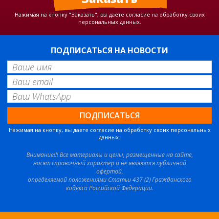
Нажимая на кнопку "Заказать", вы даете согласие на обработку своих
персональных данных.
ПОДПИСАТЬСЯ НА НОВОСТИ
Нажимая на кнопку, вы даете согласие на обработку своих персональных
данных.
Внимание!!! Все материалы и цены, размещенные на сайте,
носят справочный характер и не являются публичной
офертой,
определяемой положениями Статьи 437 (2) Гражданского
кодекса Российской Федерации.