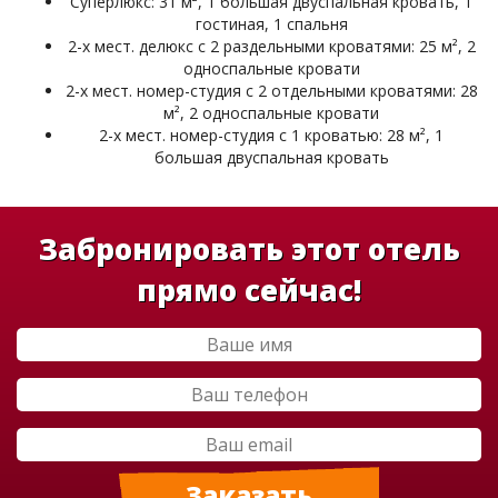
Суперлюкс: 31 м², 1 большая двуспальная кровать, 1
гостиная, 1 спальня
2-х мест. делюкс с 2 раздельными кроватями: 25 м², 2
односпальные кровати
2-х мест. номер-студия с 2 отдельными кроватями: 28
м², 2 односпальные кровати
2-х мест. номер-студия с 1 кроватью: 28 м², 1
большая двуспальная кровать
Забронировать этот отель
прямо сейчас!