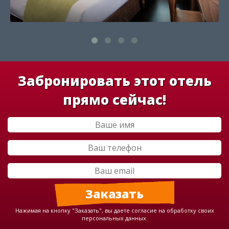
Забронировать этот отель
прямо сейчас!
Нажимая на кнопку "Заказать", вы даете согласие на обработку своих
персональных данных.