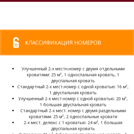
КЛАССИФИКАЦИЯ НОМЕРОВ
Улучшенный 2-х местн.номер с двумя отдельными
кроватями: 25 м², 1 односпальная кровать, 1
двуспальная кровать
Стандартный 2-х мест.номер с одной кроватью: 16 м²,
1 двуспальная кровать
Улучшенный 2-х мест.номер с одной кроватью: 20 м²,
1 большая двуспальная кровать
Стандартный 2-х мест. номер с двумя раздельными
кроватями: 25 м², 2 односпальные кровати
2-х мест. делюкс с 1 кроватью: 24 м², 1 большая
двуспальная кровать