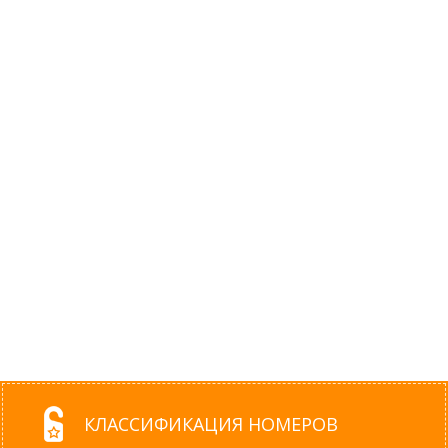
КЛАССИФИКАЦИЯ НОМЕРОВ