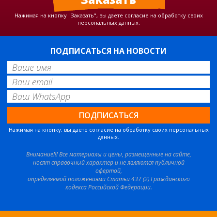
Нажимая на кнопку "Заказать", вы даете согласие на обработку своих
персональных данных.
ПОДПИСАТЬСЯ НА НОВОСТИ
Нажимая на кнопку, вы даете согласие на обработку своих персональных
данных.
Внимание!!! Все материалы и цены, размещенные на сайте,
носят справочный характер и не являются публичной
офертой,
определяемой положениями Статьи 437 (2) Гражданского
кодекса Российской Федерации.