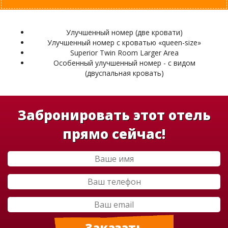
Улучшенный номер (две кровати)
Улучшенный номер с кроватью «queen-size»
Superior Twin Room Larger Area
Особенный улучшенный номер - с видом
(двуспальная кровать)
Забронировать этот отель
прямо сейчас!