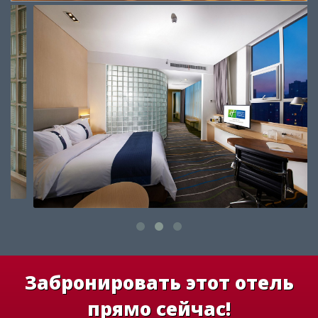
Забронировать этот отель
прямо сейчас!