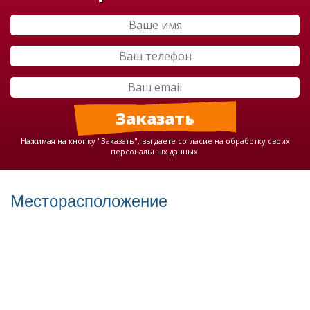
Нажимая на кнопку "Заказать", вы даете согласие на обработку своих
персональных данных.
Месторасположение