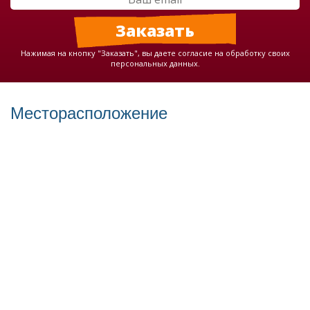
Нажимая на кнопку "Заказать", вы даете согласие на обработку своих
персональных данных.
Месторасположение