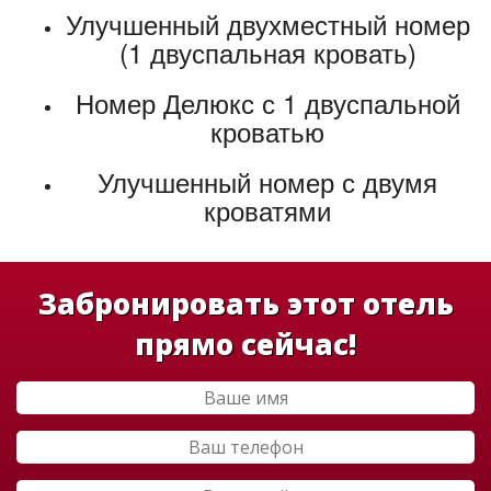
Улучшенный двухместный номер
(1 двуспальная кровать)
Номер Делюкс с 1 двуспальной
кроватью
Улучшенный номер с двумя
кроватями
Забронировать этот отель
прямо сейчас!