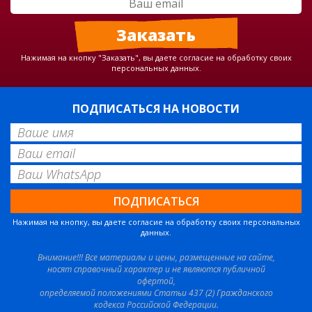
Нажимая на кнопку "Заказать", вы даете согласие на обработку своих
персональных данных.
ПОДПИСАТЬСЯ НА НОВОСТИ
Нажимая на кнопку, вы даете согласие на обработку своих персональных
данных.
Внимание!!! Все материалы и цены, размещенные на сайте,
носят справочный характер и не являются публичной
офертой,
определяемой положениями Статьи 437 (2) Гражданского
кодекса Российской Федерации.