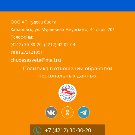
ООО АП Чудеса Света
Хабаровск, ул. Муравьева-Амурского, 44 офис 201
Телефоны:
(4212) 30-30-20, (4212) 42-02-04
ИНН 2721218511
chudesasveta@mail.ru
Политика в отношении обработки
персональных данных
+7 (4212)
30-30-20