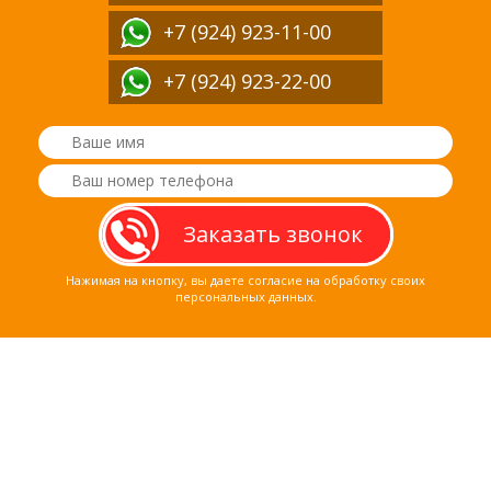
+7 (924) 923-11-00
+7 (924) 923-22-00
Нажимая на кнопку, вы даете согласие на обработку своих
персональных данных.