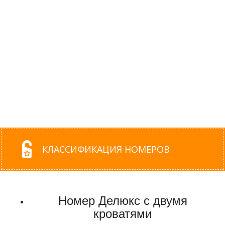
КЛАССИФИКАЦИЯ НОМЕРОВ
Номер Делюкс с двумя
кроватями