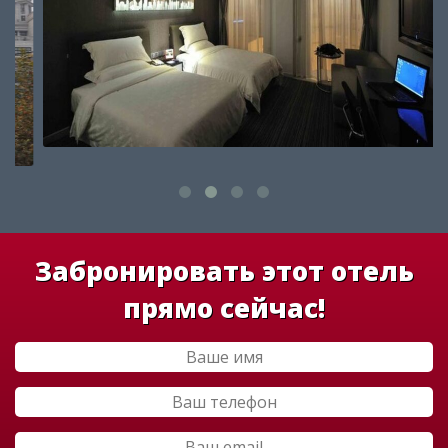
Забронировать этот отель
прямо сейчас!