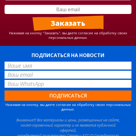
Нажимая на кнопку "Заказать", вы даете согласие на обработку своих
персональных данных.
ПОДПИСАТЬСЯ НА НОВОСТИ
Нажимая на кнопку, вы даете согласие на обработку своих персональных
данных.
Внимание!!! Все материалы и цены, размещенные на сайте,
носят справочный характер и не являются публичной
офертой,
определяемой положениями Статьи 437 (2) Гражданского