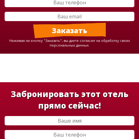
Нажимая на кнопку "Заказать", вы даете согласие на обработку своих
персональных данных.
Забронировать этот отель
прямо сейчас!