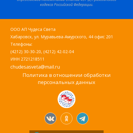
кодекса Российской Федерации.
ООО АП Чудеса Света
Хабаровск, ул. Муравьева-Амурского, 44 офис 201
Телефоны:
(4212) 30-30-20, (4212) 42-02-04
ИНН 2721218511
chudesasveta@mail.ru
Политика в отношении обработки
персональных данных