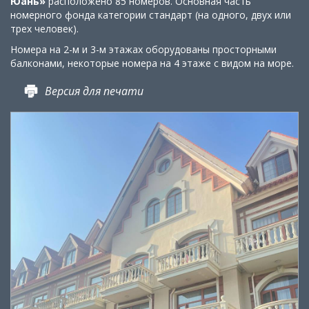
Юань»
расположено 85 номеров. Основная часть
номерного фонда категории стандарт (на одного, двух или
трех человек).
Номера на 2-м и 3-м этажах оборудованы просторными
балконами, некоторые номера на 4 этаже с видом на море.
Версия для печати