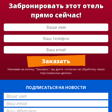
Забронировать этот отель
прямо сейчас!
Нажимая на кнопку "Заказать", вы даете согласие на обработку своих
персональных данных.
ПОДПИСАТЬСЯ НА НОВОСТИ