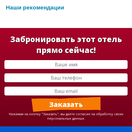
Наши рекомендации
Забронировать этот отель
прямо сейчас!
Нажимая на кнопку "Заказать", вы даете согласие на обработку своих
персональных данных.