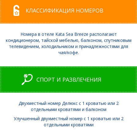
КЛАССИФИКАЦИЯ НОМЕРОВ
Номера в отеле Kata Sea Breeze располагают
кондиционером, тайской мебелью, балконом, спутниковым
телевидением, холодильником и принадлежностями для
чая/кофе.
СПОРТ И РАЗВЛЕЧЕНИЯ
Двухместный номер Делюкс с 1 кроватью или 2
отдельными кроватями и балконом
Улучшенный двухместный номер с 1 кроватью или 2
отдельными кроватями