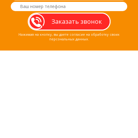
Нажимая на кнопку, вы даете согласие на обработку своих
персональных данных.