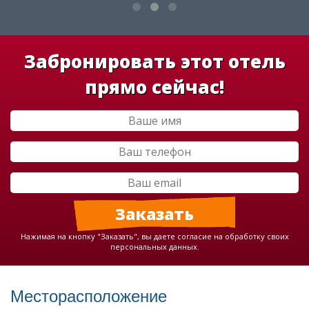
Забронировать этот отель
прямо сейчас!
Нажимая на кнопку "Заказать", вы даете согласие на обработку своих
персональных данных.
Месторасположение