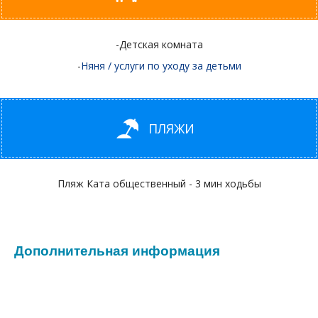
-Детская комната
-
Няня / услуги по уходу за детьми
ПЛЯЖИ
Пляж Ката общественный - 3 мин ходьбы
Дополнительная информация