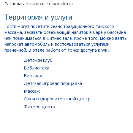
Располагается возле пляжа Ката
Территория и услуги
Гости могут посетить сеанс традиционного тайского
массажа, заказать освежающий напиток в баре у бассейна
или позаниматься в фитнес-зале. Кроме того, можно взять
напрокат автомобиль и воспользоваться услугами
прачечной. В отеле работают точки доступа к WiFi.
Детский клуб
Библиотека
Бильярд
Детская игровая площадка
Массаж
Спа и оздоровительный центр
Фитнес-центр