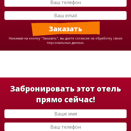
Нажимая на кнопку "Заказать", вы даете согласие на обработку своих
персональных данных.
Забронировать этот отель
прямо сейчас!