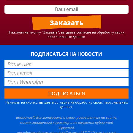
Нажимая на кнопку "Заказать", вы даете согласие на обработку своих
персональных данных.
ПОДПИСАТЬСЯ НА НОВОСТИ
Нажимая на кнопку, вы даете согласие на обработку своих персональных
данных.
Внимание!!! Все материалы и цены, размещенные на сайте,
носят справочный характер и не являются публичной
офертой,
определяемой положениями Статьи 437 (2) Гражданского