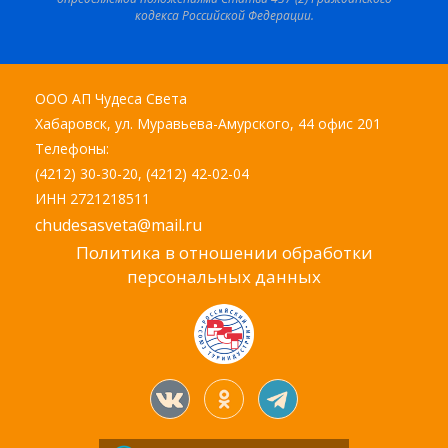
кодекса Российской Федерации.
ООО АП Чудеса Света
Хабаровск, ул. Муравьева-Амурского, 44 офис 201
Телефоны:
(4212) 30-30-20, (4212) 42-02-04
ИНН 2721218511
chudesasveta@mail.ru
Политика в отношении обработки
персональных данных