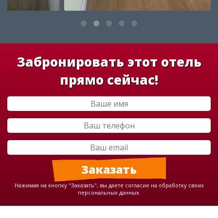
Забронировать этот отель
прямо сейчас!
Нажимая на кнопку "Заказать", вы даете согласие на обработку своих
персональных данных.