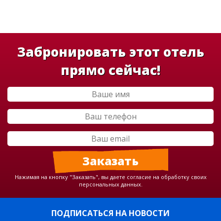
Забронировать этот отель
прямо сейчас!
Нажимая на кнопку "Заказать", вы даете согласие на обработку своих
персональных данных.
ПОДПИСАТЬСЯ НА НОВОСТИ