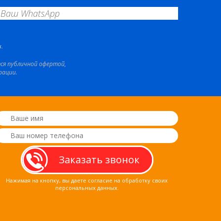
.
тся публичной офертой,
рации.
Нажимая на кнопку, вы даете согласие на обработку своих
персональных данных.