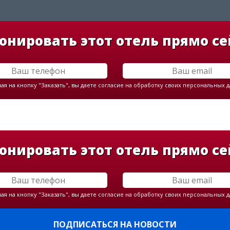
онировать этот отель прямо се
я на кнопку "Заказать", вы даете согласие на обработку своих персональных 
онировать этот отель прямо се
я на кнопку "Заказать", вы даете согласие на обработку своих персональных 
ПОДПИСАТЬСЯ НА НОВОСТИ