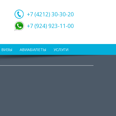
+7 (4212)
30-30-20
+7 (924) 923-11-00
ВИЗЫ
АВИАБИЛЕТЫ
УСЛУГИ