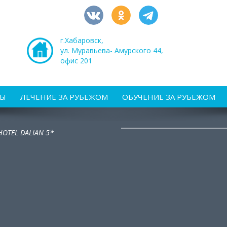
г.Хабаровск,
ул. Муравьева- Амурского 44,
офис 201
РЫ
ЛЕЧЕНИЕ ЗА РУБЕЖОМ
ОБУЧЕНИЕ ЗА РУБЕЖОМ
HOTEL DALIAN 5*
*