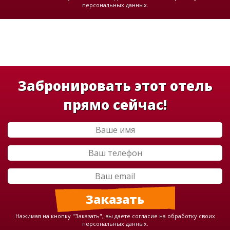
персональных данных.
Забронировать этот отель
прямо сейчас!
Нажимая на кнопку "Заказать", вы даете согласие на обработку своих
персональных данных.