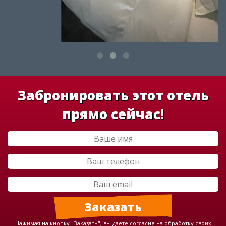
Забронировать этот отель
прямо сейчас!
Нажимая на кнопку "Заказать", вы даете согласие на обработку своих