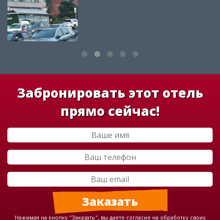
Забронировать этот отель
прямо сейчас!
Нажимая на кнопку "Заказать", вы даете согласие на обработку своих