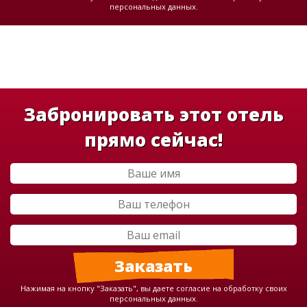
персональных данных.
Забронировать этот отель
прямо сейчас!
Нажимая на кнопку "Заказать", вы даете согласие на обработку своих
персональных данных.