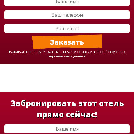
Нажимая на кнопку "Заказать", вы даете согласие на обработку своих
персональных данных.
Забронировать этот отель
прямо сейчас!