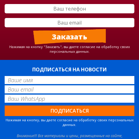
Нажимая на кнопку "Заказать", вы даете согласие на обработку своих
персональных данных.
ПОДПИСАТЬСЯ НА НОВОСТИ
Нажимая на кнопку, вы даете согласие на обработку своих персональных
данных.
Внимание!!! Все материалы и цены, размещенные на сайте,