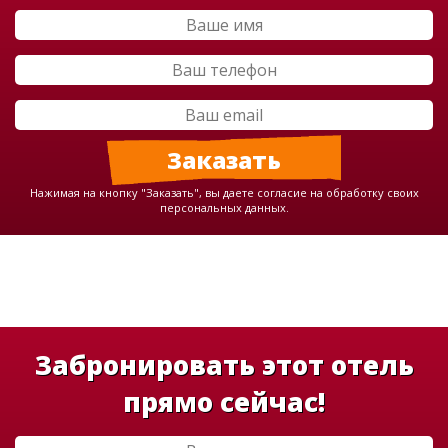
Нажимая на кнопку "Заказать", вы даете согласие на обработку своих
персональных данных.
Забронировать этот отель
прямо сейчас!