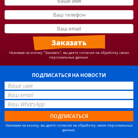
Нажимая на кнопку "Заказать", вы даете согласие на обработку своих
персональных данных.
ПОДПИСАТЬСЯ НА НОВОСТИ
Нажимая на кнопку, вы даете согласие на обработку своих персональных
данных.