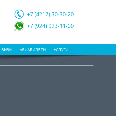
+7 (4212)
30-30-20
+7 (924) 923-11-00
ВИЗЫ
АВИАБИЛЕТЫ
УСЛУГИ