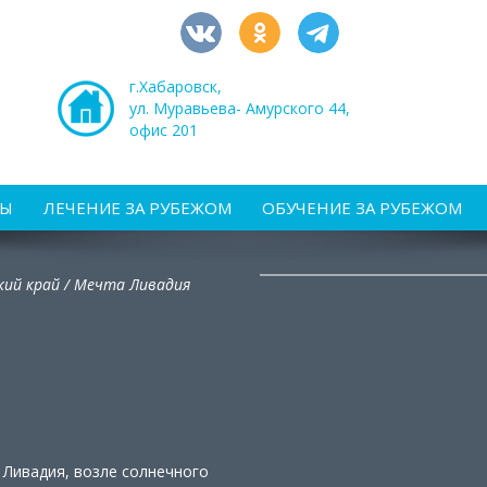
г.Хабаровск,
ул. Муравьева- Амурского 44,
офис 201
РЫ
ЛЕЧЕНИЕ ЗА РУБЕЖОМ
ОБУЧЕНИЕ ЗА РУБЕЖОМ
ий край /
Мечта Ливадия
Ливадия, возле солнечного