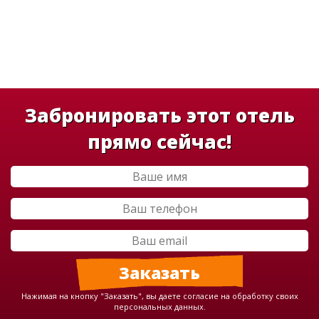
Забронировать этот отель
прямо сейчас!
Нажимая на кнопку "Заказать", вы даете согласие на обработку своих
персональных данных.