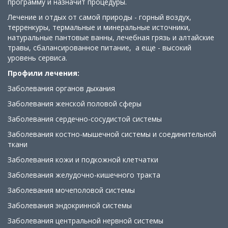
программу и назначит процедуры.
Лечение и отдых от самой природы - горный воздух,
терренкуры, термальные и минеральные источники,
натуральные пантовые ванны, лечебная грязь и алтайские
травы, сбалансированное питание, а еще - высокий
уровень сервиса.
Профили лечения:
Заболевания органов дыхания
Заболевания женской половой сферы
Заболевания сердечно-сосудистой системы
Заболевания костно-мышечной системы и соединительной
ткани
Заболевания кожи и подкожной клетчатки
Заболевания желудочно-кишечного тракта
Заболевания мочеполовой системы
Заболевания эндокринной системы
Заболевания центральной нервной системы