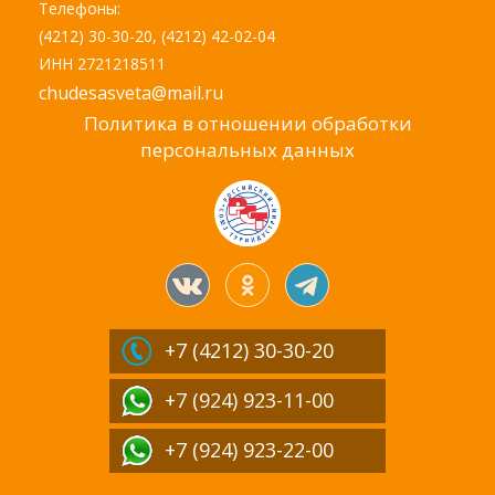
Телефоны:
(4212) 30-30-20, (4212) 42-02-04
ИНН 2721218511
chudesasveta@mail.ru
Политика в отношении обработки
персональных данных
+7 (4212)
30-30-20
+7 (924) 923-11-00
+7 (924) 923-22-00