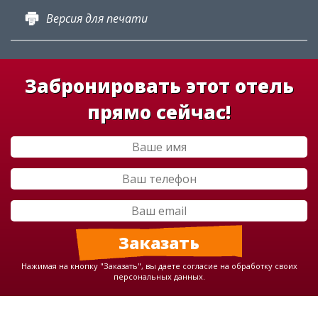
Версия для печати
Забронировать этот отель
прямо сейчас!
Нажимая на кнопку "Заказать", вы даете согласие на обработку своих
персональных данных.