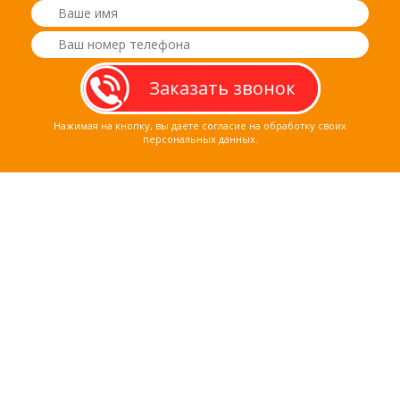
Нажимая на кнопку, вы даете согласие на обработку своих
персональных данных.