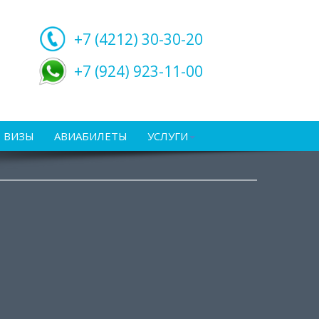
+7 (4212)
30-30-20
+7 (924) 923-11-00
ВИЗЫ
АВИАБИЛЕТЫ
УСЛУГИ