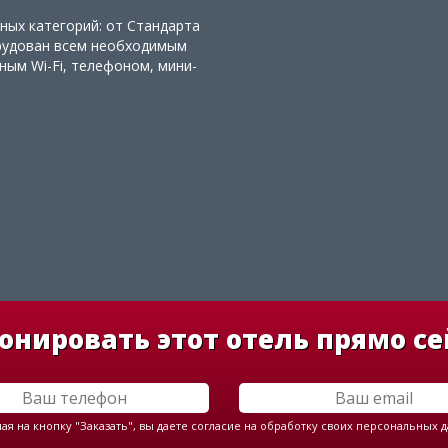
ных категорий: от Стандарта
рудован всем необходимым
ным Wi-Fi, телефоном, мини-
онировать этот отель прямо се
я на кнопку "Заказать", вы даете согласие на обработку своих персональных 