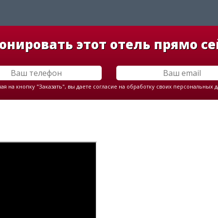
онировать этот отель прямо се
я на кнопку "Заказать", вы даете согласие на обработку своих персональных 