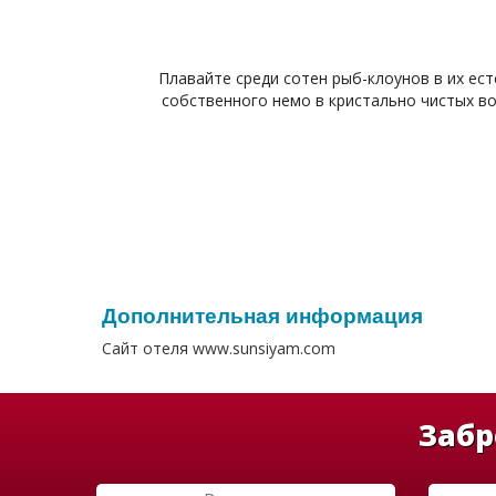
Плавайте среди сотен рыб-клоунов в их ес
собственного немо в кристально чистых во
Дополнительная информация
Сайт отеля www.sunsiyam.com
Забр