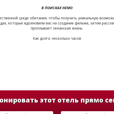
В ПОИСКАХ НЕМО
тественной среде обитания, чтобы получить уникальную возмо
дах, которые вдохновили вас на создание фильма, затем рассла
проплывает океанская жизнь.
Как долго: несколько часов
онировать этот отель прямо се