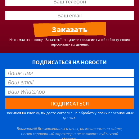
Нажимая на кнопку "Заказать", вы даете согласие на обработку своих
персональных данных.
ПОДПИСАТЬСЯ НА НОВОСТИ
Нажимая на кнопку, вы даете согласие на обработку своих персональных
данных.
Внимание!!! Все материалы и цены, размещенные на сайте,
носят справочный характер и не являются публичной