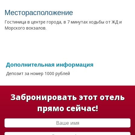
Месторасположение
Гостиница в центре города, в 7 минутах ходьбы от ЖД и
Морского вокзалов.
Дополнительная информация
Депозит за номер 1000 рублей
Забронировать этот отель
прямо сейчас!