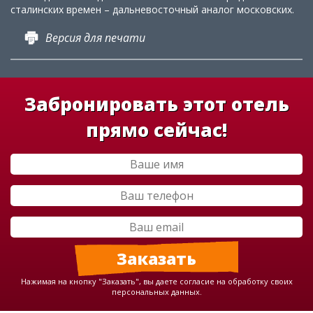
сталинских времен – дальневосточный аналог московских.
Версия для печати
Забронировать этот отель
прямо сейчас!
Нажимая на кнопку "Заказать", вы даете согласие на обработку своих
персональных данных.