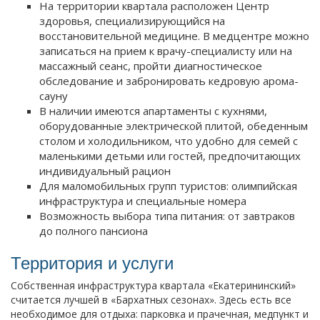
На территории квартала расположен Центр
здоровья, специализирующийся на
восстановительной медицине. В медцентре можно
записаться на прием к врачу-специалисту или на
массажный сеанс, пройти диагностическое
обследование и забронировать кедровую арома-
сауну
В наличии имеются апартаменты с кухнями,
оборудованные электрической плитой, обеденным
столом и холодильником, что удобно для семей с
маленькими детьми или гостей, предпочитающих
индивидуальный рацион
Для маломобильных групп туристов: олимпийская
инфраструктура и специальные номера
Возможность выбора типа питания: от завтраков
до полного пансиона
Территория и услуги
Собственная инфраструктура квартала «Екатерининский»
считается лучшей в «Бархатных сезонах». Здесь есть все
необходимое для отдыха: парковка и прачечная, медпункт и