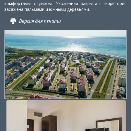
комфортным отдыхом. Ухоженная закрытая территория
засажена пальмами и южными деревьями.
Версия для печати