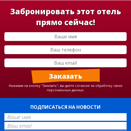
Забронировать этот отель
прямо сейчас!
Нажимая на кнопку "Заказать", вы даете согласие на обработку своих
персональных данных.
ПОДПИСАТЬСЯ НА НОВОСТИ