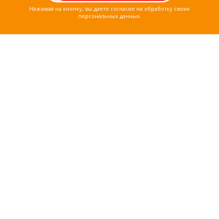
Нажимая на кнопку, вы даете согласие на обработку своих
персональных данных.