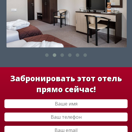
Забронировать этот отель
прямо сейчас!