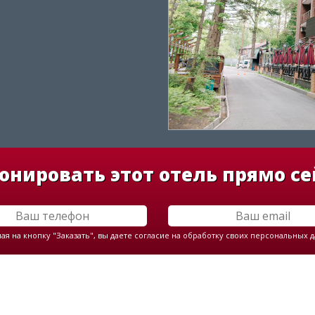
онировать этот отель прямо се
я на кнопку "Заказать", вы даете согласие на обработку своих персональных 