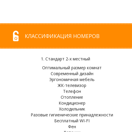
КЛАССИФИКАЦИЯ НОМЕРОВ
1. Стандарт 2-х местный
Оптимальный размер комнат
Современный дизайн
Эргономичная мебель
ЖК-телевизор
Телефон
Отопление
Кондиционер
Холодильник
Разовые гигиенические принадлежности
Бесплатный WI-FI
Фен