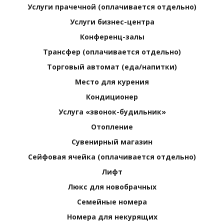
Услуги прачечной (оплачивается отдельно)
Услуги бизнес-центра
Конференц-залы
Трансфер (оплачивается отдельно)
Торговый автомат (еда/напитки)
Место для курения
Кондиционер
Услуга «звонок-будильник»
Отопление
Сувенирный магазин
Сейфовая ячейка (оплачивается отдельно)
Лифт
Люкс для новобрачных
Семейные номера
Номера для некурящих