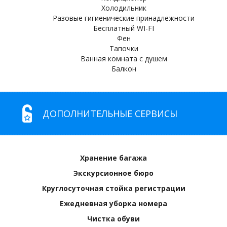
Холодильник
Разовые гигиенические принадлежности
Бесплатный WI-FI
Фен
Тапочки
Ванная комната с душем
Балкон
ДОПОЛНИТЕЛЬНЫЕ СЕРВИСЫ
Хранение багажа
Экскурсионное бюро
Круглосуточная стойка регистрации
Ежедневная уборка номера
Чистка обуви