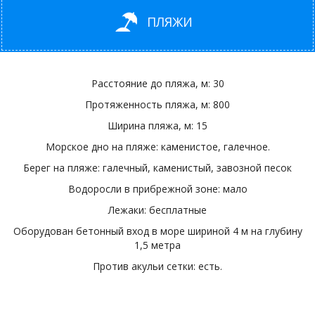
ПЛЯЖИ
Расстояние до пляжа, м: 30
Протяженность пляжа, м: 800
Ширина пляжа, м: 15
Морское дно на пляже: каменистое, галечное.
Берег на пляже: галечный, каменистый, завозной песок
Водоросли в прибрежной зоне: мало
Лежаки: бесплатные
Оборудован бетонный вход в море шириной 4 м на глубину
1,5 метра
Против акульи сетки: есть.