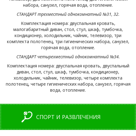
набора, санузел, горячая вода, отопление.
СТАНДАРТ трехместный однокомнатный №31, 32.
Комплектация номера: двуспальная кровать,
малогабаритный диван, стол, стул, шкаф, тумбочка,
кондиционер, холодильник, чайник, телевизор, три
комплекта полотенец, три гигиенических набора, санузел,
горячая вода, отопление.
СТАНДАРТ четырехместный однокомнатный №34.
Комплектация номера: двуспальная кровать, двуспальный
диван, стол, стул, шкаф, тумбочка, кондиционер,
холодильник, чайник, телевизор, четыре комплекта
полотенец, четыре гигиенических набора, санузел, горячая
вода, отопление.
СПОРТ И РАЗВЛЕЧЕНИЯ