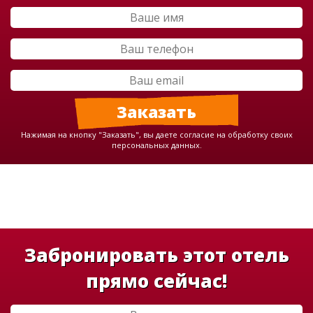
Нажимая на кнопку "Заказать", вы даете согласие на обработку своих
персональных данных.
Забронировать этот отель
прямо сейчас!