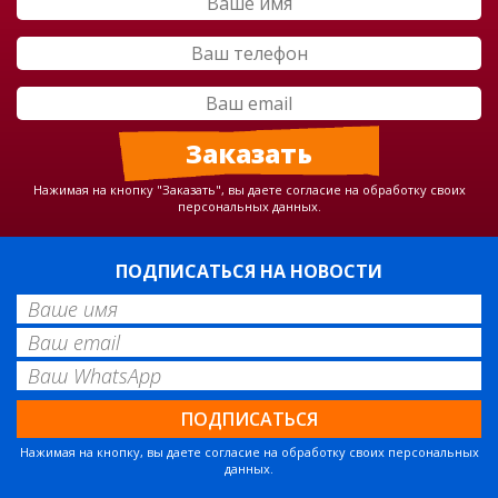
Нажимая на кнопку "Заказать", вы даете согласие на обработку своих
персональных данных.
ПОДПИСАТЬСЯ НА НОВОСТИ
Нажимая на кнопку, вы даете согласие на обработку своих персональных
данных.