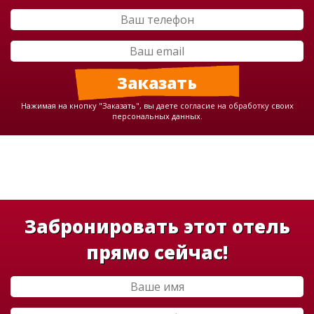
Нажимая на кнопку "Заказать", вы даете согласие на обработку своих
персональных данных.
Забронировать этот отель
прямо сейчас!