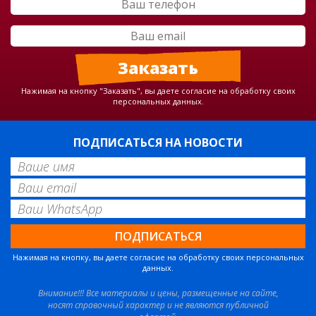
Нажимая на кнопку "Заказать", вы даете согласие на обработку своих
персональных данных.
ПОДПИСАТЬСЯ НА НОВОСТИ
Нажимая на кнопку, вы даете согласие на обработку своих персональных
данных.
Внимание!!! Все материалы и цены, размещенные на сайте,
носят справочный характер и не являются публичной