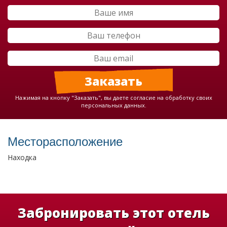
Нажимая на кнопку "Заказать", вы даете согласие на обработку своих
персональных данных.
Месторасположение
Находка
Забронировать этот отель