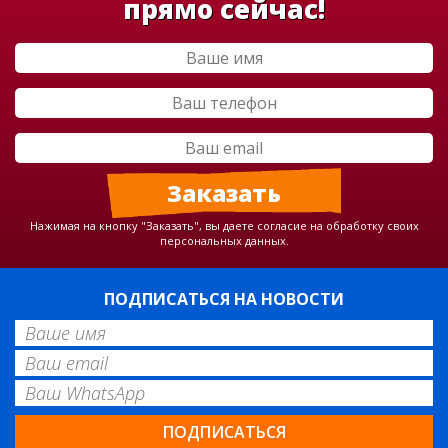
прямо сейчас!
Нажимая на кнопку "Заказать", вы даете согласие на обработку своих
персональных данных.
ПОДПИСАТЬСЯ НА НОВОСТИ