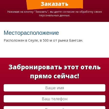
Нажимая на кнопку "Заказать", вы даете согласие на обработку своих
персональных данных.
Месторасположение
Расположен в Сеуле, в 500 м от рынка Бангсан.
Забронировать этот отель
прямо сейчас!