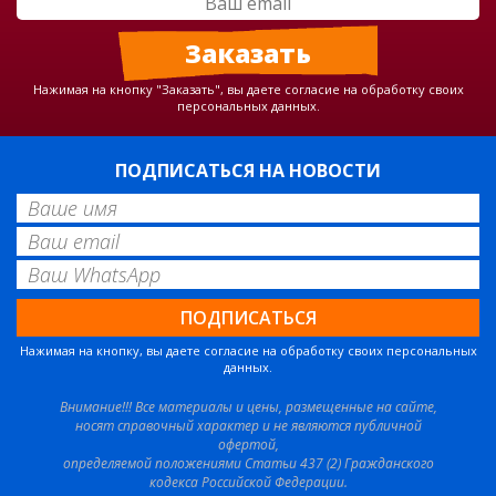
Нажимая на кнопку "Заказать", вы даете согласие на обработку своих
персональных данных.
ПОДПИСАТЬСЯ НА НОВОСТИ
Нажимая на кнопку, вы даете согласие на обработку своих персональных
данных.
Внимание!!! Все материалы и цены, размещенные на сайте,
носят справочный характер и не являются публичной
офертой,
определяемой положениями Статьи 437 (2) Гражданского
кодекса Российской Федерации.