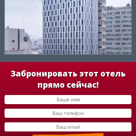
Забронировать этот отель
прямо сейчас!