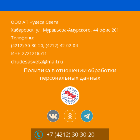
ООО АП Чудеса Света
Хабаровск, ул. Муравьева-Амурского, 44 офис 201
Телефоны:
(4212) 30-30-20, (4212) 42-02-04
ИНН 2721218511
chudesasveta@mail.ru
Политика в отношении обработки
персональных данных
+7 (4212)
30-30-20