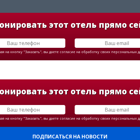
онировать этот отель прямо се
я на кнопку "Заказать", вы даете согласие на обработку своих персональных 
онировать этот отель прямо се
я на кнопку "Заказать", вы даете согласие на обработку своих персональных 
ПОДПИСАТЬСЯ НА НОВОСТИ