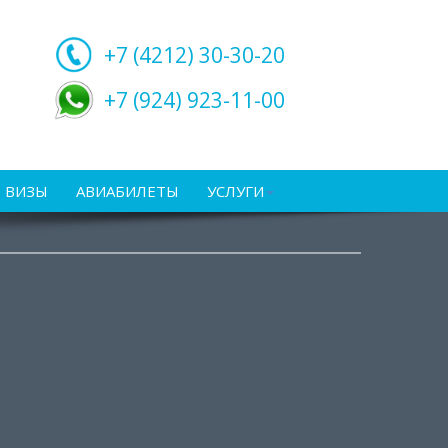
+7 (4212)
30-30-20
+7 (924) 923-11-00
ВИЗЫ
АВИАБИЛЕТЫ
УСЛУГИ