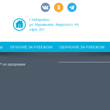
г.Хабаровск,
ул. Муравьева- Амурского 44,
офис 201
РЫ
ЛЕЧЕНИЕ ЗА РУБЕЖОМ
ОБУЧЕНИЕ ЗА РУБЕЖОМ
* по программе