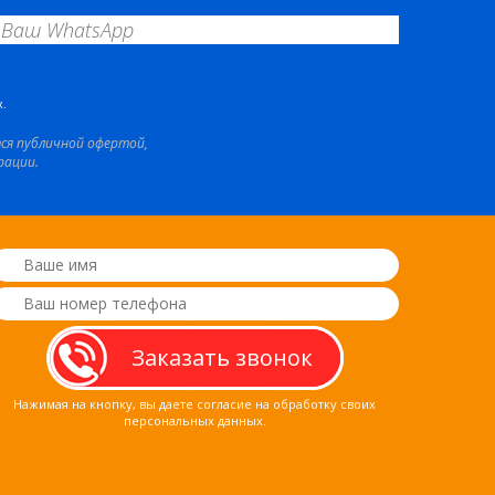
.
тся публичной офертой,
рации.
Нажимая на кнопку, вы даете согласие на обработку своих
персональных данных.