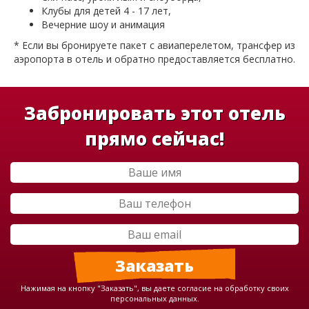
Клубы для детей 4 - 17 лет,
Вечерние шоу и анимация
* Если вы бронируете пакет с авиаперелетом, трансфер из
аэропорта в отель и обратно предоставляется бесплатно.
Забронировать этот отель
прямо сейчас!
Нажимая на кнопку "Заказать", вы даете согласие на обработку своих
персональных данных.