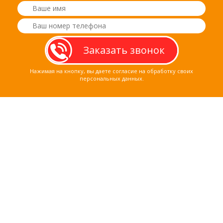
Нажимая на кнопку, вы даете согласие на обработку своих
персональных данных.