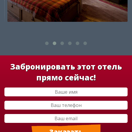
Забронировать этот отель
прямо сейчас!