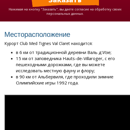
Нажимая на кнопку "Заказать", вы даете согласие на обработку своих
персональных данных.
Месторасположение
Курорт Club Med Tignes Val Claret находится:
в 6 км от традиционной деревни Валь д'Изе;
15 км от заповедника Hauts-de-Villaroger, с его
пешеходными дорожками, где вы можете
исследовать местную фауну и флору;
в 90 км от Альбервиля, где проходили зимние
Олимпийские игры 1992 года.