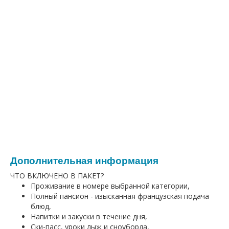
Дополнительная информация
ЧТО ВКЛЮЧЕНО В ПАКЕТ?
Проживание в номере выбранной категории,
Полный пансион - изысканная французская подача
блюд,
Напитки и закуски в течение дня,
Ски-пасс, уроки лыж и сноуборда,