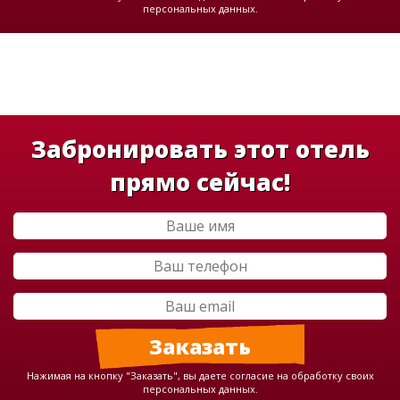
персональных данных.
Забронировать этот отель
прямо сейчас!
Нажимая на кнопку "Заказать", вы даете согласие на обработку своих
персональных данных.