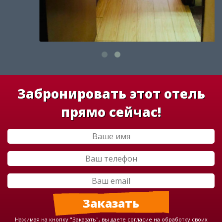
Забронировать этот отель
прямо сейчас!
Нажимая на кнопку "Заказать", вы даете согласие на обработку своих