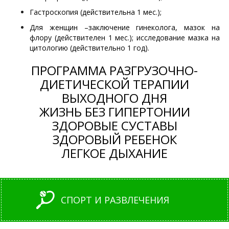
Гастроскопия (действительна 1 мес.);
Для женщин –заключение гинеколога, мазок на
флору (действителен 1 мес.); исследование мазка на
цитологию (действительно 1 год).
ПРОГРАММА РАЗГРУЗОЧНО-
ДИЕТИЧЕСКОЙ ТЕРАПИИ
ВЫХОДНОГО ДНЯ
ЖИЗНЬ БЕЗ ГИПЕРТОНИИ
ЗДОРОВЫЕ СУСТАВЫ
ЗДОРОВЫЙ РЕБЕНОК
ЛЕГКОЕ ДЫХАНИЕ
СПОРТ И РАЗВЛЕЧЕНИЯ