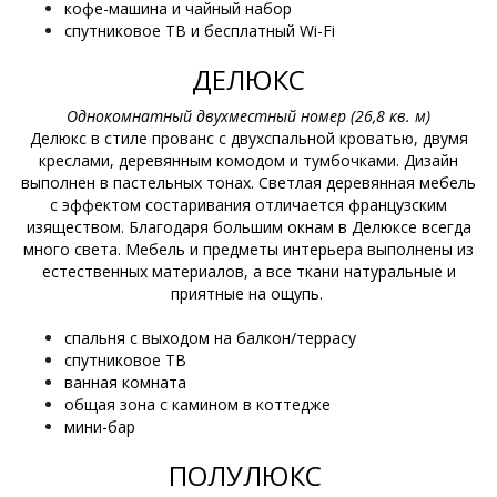
кофе-машина и чайный набор
спутниковое ТВ и бесплатный Wi-Fi
ДЕЛЮКС
Однокомнатный двухместный номер (26,8 кв. м)
Делюкс в стиле прованс с двухспальной кроватью, двумя
креслами, деревянным комодом и тумбочками. Дизайн
выполнен в пастельных тонах. Светлая деревянная мебель
с эффектом состаривания отличается французским
изяществом. Благодаря большим окнам в Делюксе всегда
много света. Мебель и предметы интерьера выполнены из
естественных материалов, а все ткани натуральные и
приятные на ощупь.
спальня с выходом на балкон/террасу
спутниковое ТВ
ванная комната
общая зона с камином в коттедже
мини-бар
ПОЛУЛЮКС