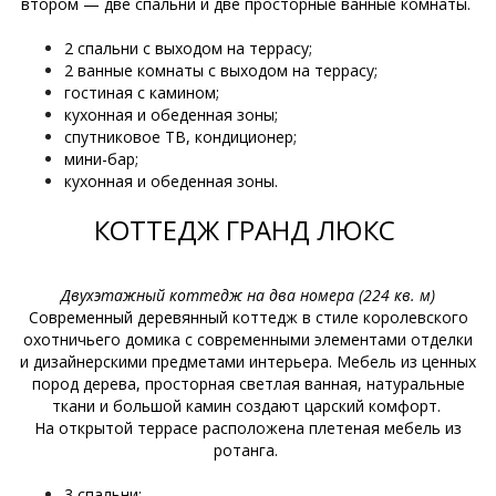
втором — две спальни и две просторные ванные комнаты.
2 спальни с выходом на террасу;
2 ванные комнаты с выходом на террасу;
гостиная с камином;
кухонная и обеденная зоны;
спутниковое ТВ, кондиционер;
мини-бар;
кухонная и обеденная зоны.
КОТТЕДЖ ГРАНД ЛЮКС
Двухэтажный коттедж на два номера (224 кв. м)
Современный деревянный коттедж в стиле королевского
охотничьего домика с современными элементами отделки
и дизайнерскими предметами интерьера. Мебель из ценных
пород дерева, просторная светлая ванная, натуральные
ткани и большой камин создают царский комфорт.
На открытой террасе расположена плетеная мебель из
ротанга.
3 спальни;