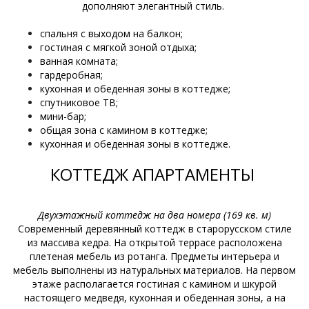
дополняют элегантный стиль.
спальня с выходом на балкон;
гостиная с мягкой зоной отдыха;
ванная комната;
гардеробная;
кухонная и обеденная зоны в коттедже;
спутниковое ТВ;
мини-бар;
общая зона с камином в коттедже;
кухонная и обеденная зоны в коттедже.
КОТТЕДЖ АПАРТАМЕНТЫ
Двухэтажный коттедж на два номера (169 кв. м)
Современный деревянный коттедж в старорусском стиле
из массива кедра. На открытой террасе расположена
плетеная мебель из ротанга. Предметы интерьера и
мебель выполнены из натуральных материалов. На первом
этаже располагается гостиная с камином и шкурой
настоящего медведя, кухонная и обеденная зоны, а на