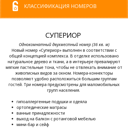
КЛАССИФИКАЦИЯ НОМЕРОВ
СУПЕРИОР
Однокомнатный двухместный номер (36 кв. м)
Новый номер «Супериор» выполнен в соответствии с
общей концепцией комплекса. В отделке использовано
натуральное дерево и ткани, а в интерьере превалируют
мягкие пастельные тона, чтобы не отвлекать внимание от
живописных видов за окном. Номера-коннекторы
позволяют удобно расположиться большим группам
гостей. Три номера предусмотрены для маломобильных
групп населения.
гипоаллергенные подушки и одеяла
ортопедические матрасы
ванные принадлежности
выход на балкон с ротанговой мебелью
мини-бар и сейф