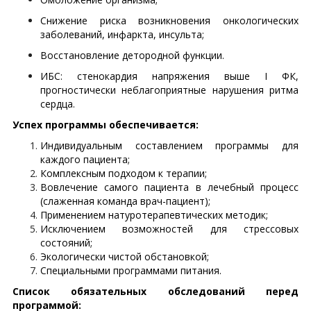
Снижение риска возникновения онкологических
заболеваний, инфаркта, инсульта;
Восстановление детородной функции.
ИБС: стенокардия напряжения выше I ФК,
прогностически неблагоприятные нарушения ритма
сердца.
Успех программы обеспечивается:
Индивидуальным составлением программы для
каждого пациента;
Комплексным подходом к терапии;
Вовлечение самого пациента в лечебный процесс
(слаженная команда врач-пациент);
Применением натуротерапевтических методик;
Исключением возможностей для стрессовых
состояний;
Экологически чистой обстановкой;
Специальными программами питания.
Список обязательных обследований перед
программой: