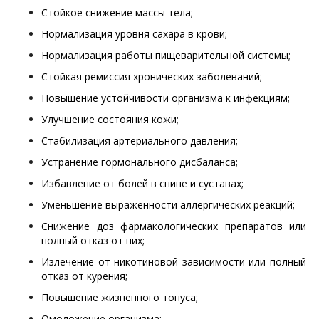
Стойкое снижение массы тела;
Нормализация уровня сахара в крови;
Нормализация работы пищеварительной системы;
Стойкая ремиссия хронических заболеваний;
Повышение устойчивости организма к инфекциям;
Улучшение состояния кожи;
Стабилизация артериального давления;
Устранение гормонального дисбаланса;
Избавление от болей в спине и суставах;
Уменьшение выраженности аллергических реакций;
Снижение доз фармакологических препаратов или
полный отказ от них;
Излечение от никотиновой зависимости или полный
отказ от курения;
Повышение жизненного тонуса;
Омоложение организма;