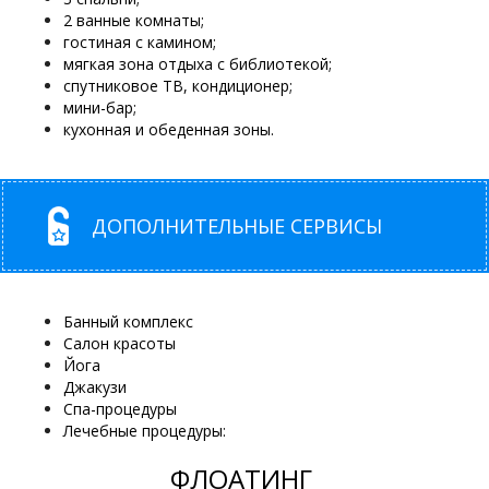
2 ванные комнаты;
гостиная с камином;
мягкая зона отдыха с библиотекой;
спутниковое ТВ, кондиционер;
мини-бар;
кухонная и обеденная зоны.
ДОПОЛНИТЕЛЬНЫЕ СЕРВИСЫ
Банный комплекс
Салон красоты
Йога
Джакузи
Спа-процедуры
Лечебные процедуры:
ФЛОАТИНГ