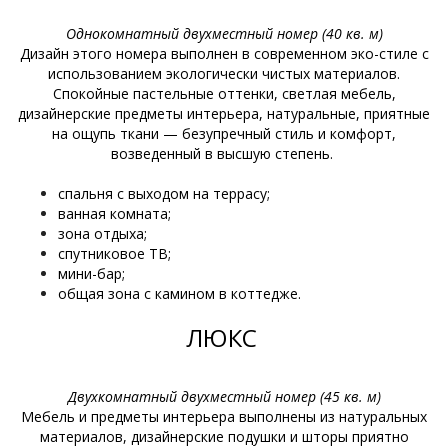
Однокомнатный двухместный номер (40 кв. м)
Дизайн этого номера выполнен в современном эко-стиле с
использованием экологически чистых материалов.
Спокойные пастельные оттенки, светлая мебель,
дизайнерские предметы интерьера, натуральные, приятные
на ощупь ткани — безупречный стиль и комфорт,
возведенный в высшую степень.
спальня с выходом на террасу;
ванная комната;
зона отдыха;
спутниковое ТВ;
мини-бар;
общая зона с камином в коттедже.
ЛЮКС
Двухкомнатный двухместный номер (45 кв. м)
Мебель и предметы интерьера выполнены из натуральных
материалов, дизайнерские подушки и шторы приятно