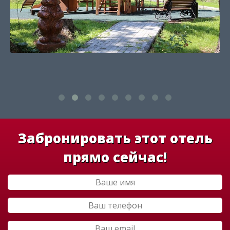
Забронировать этот отель
прямо сейчас!