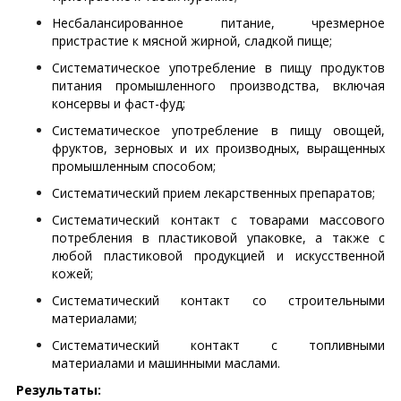
Несбалансированное питание, чрезмерное
пристрастие к мясной жирной, сладкой пище;
Систематическое употребление в пищу продуктов
питания промышленного производства, включая
консервы и фаст-фуд;
Систематическое употребление в пищу овощей,
фруктов, зерновых и их производных, выращенных
промышленным способом;
Систематический прием лекарственных препаратов;
Систематический контакт с товарами массового
потребления в пластиковой упаковке, а также с
любой пластиковой продукцией и искусственной
кожей;
Систематический контакт со строительными
материалами;
Систематический контакт с топливными
материалами и машинными маслами.
Результаты: