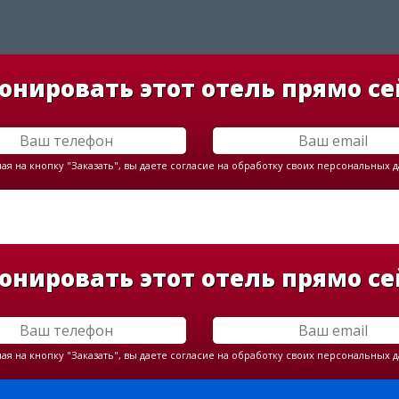
онировать этот отель прямо се
я на кнопку "Заказать", вы даете согласие на обработку своих персональных 
онировать этот отель прямо се
я на кнопку "Заказать", вы даете согласие на обработку своих персональных 