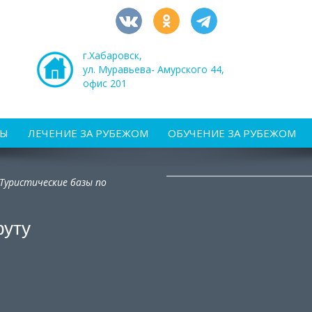
г.Хабаровск,
ул. Муравьева- Амурского 44,
офис 201
РЫ
ЛЕЧЕНИЕ ЗА РУБЕЖОМ
ОБУЧЕНИЕ ЗА РУБЕЖОМ
Туристические базы по
руту