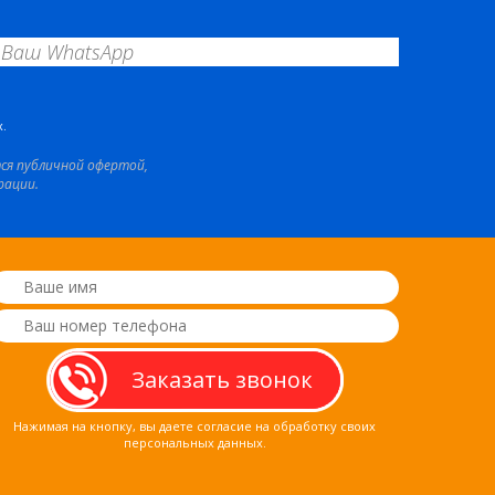
.
тся публичной офертой,
рации.
Нажимая на кнопку, вы даете согласие на обработку своих
персональных данных.