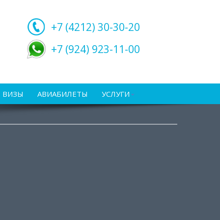
+7 (4212)
30-30-20
+7 (924) 923-11-00
ВИЗЫ
АВИАБИЛЕТЫ
УСЛУГИ