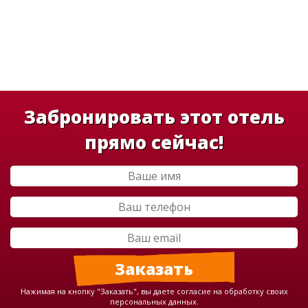
Забронировать этот отель
прямо сейчас!
Нажимая на кнопку "Заказать", вы даете согласие на обработку своих
персональных данных.