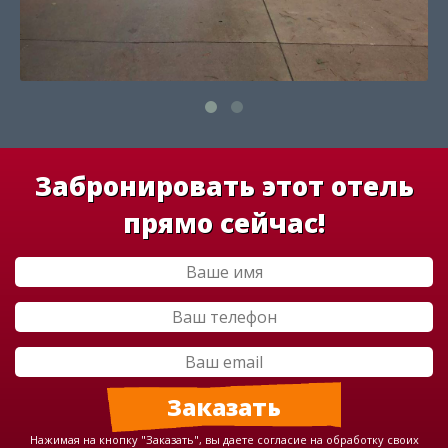
Забронировать этот отель
прямо сейчас!
Нажимая на кнопку "Заказать", вы даете согласие на обработку своих