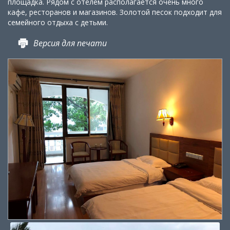
площадка. Рядом с отелем располагается очень много
кафе, ресторанов и магазинов. Золотой песок подходит для
семейного отдыха с детьми.
Версия для печати