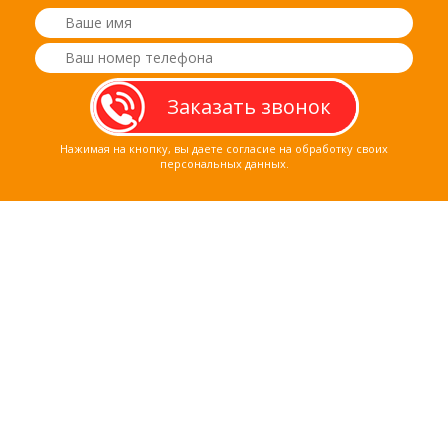
Нажимая на кнопку, вы даете согласие на обработку своих
персональных данных.