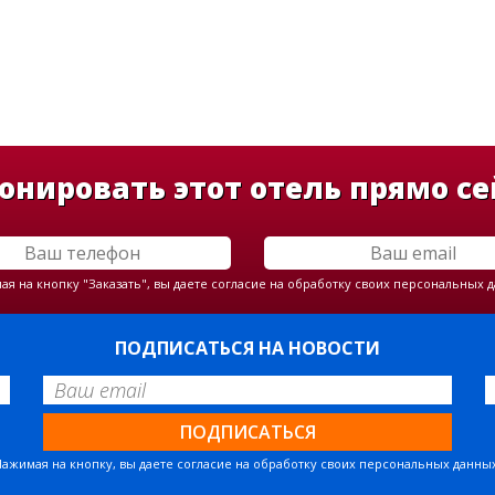
онировать этот отель прямо се
я на кнопку "Заказать", вы даете согласие на обработку своих персональных 
ПОДПИСАТЬСЯ НА НОВОСТИ
Нажимая на кнопку, вы даете согласие на обработку своих персональных данных