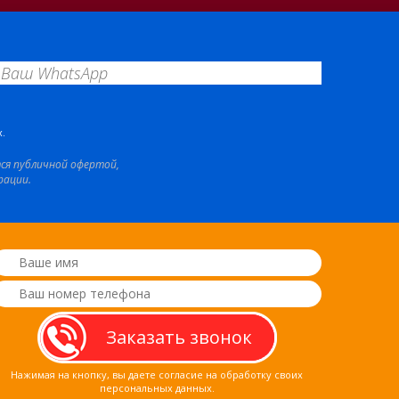
.
тся публичной офертой,
рации.
Нажимая на кнопку, вы даете согласие на обработку своих
персональных данных.