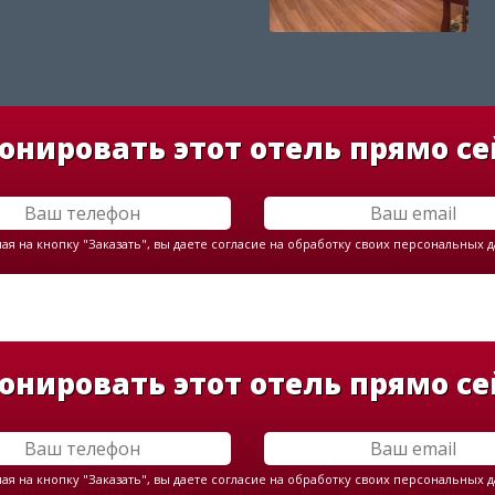
онировать этот отель прямо се
я на кнопку "Заказать", вы даете согласие на обработку своих персональных 
онировать этот отель прямо се
я на кнопку "Заказать", вы даете согласие на обработку своих персональных 