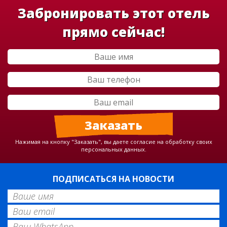
Забронировать этот отель
прямо сейчас!
Нажимая на кнопку "Заказать", вы даете согласие на обработку своих
персональных данных.
ПОДПИСАТЬСЯ НА НОВОСТИ