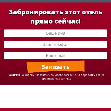
Забронировать этот отель
прямо сейчас!
Нажимая на кнопку "Заказать", вы даете согласие на обработку своих
персональных данных.