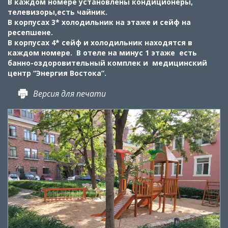
В каждом номере установлены кондиционеры,
телевизоры,есть чайник.
В корпусах 3* холодильник на этаже и сейф на
ресепшене.
В корпусах 4* сейф и холодильник находятся в
каждом номере. В отеле на минус 1 этаже есть
банно-оздоровительный комплек и медицинский
центр “Энергия Востока”.
Версия для печати