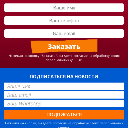
Нажимая на кнопку "Заказать", вы даете согласие на обработку своих
персональных данных.
ПОДПИСАТЬСЯ НА НОВОСТИ
Нажимая на кнопку, вы даете согласие на обработку своих персональных
данных.