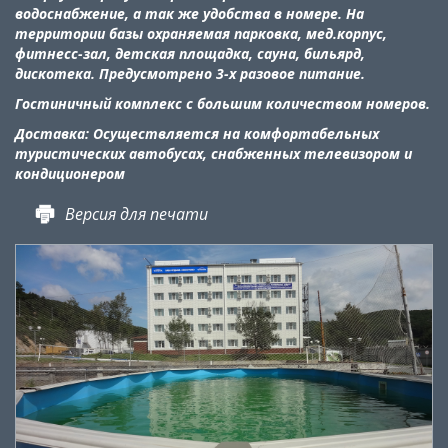
водоснабжение, а так же удобства в номере. На
территории базы охраняемая парковка, мед.корпус,
фитнесс-зал, детская площадка, сауна, бильярд,
дискотека. Предусмотрено 3-х разовое питание.
Гостиничный комплекс с большим количеством номеров.
Доставка:
Осуществляется на комфортабельных
туристических автобусах, снабженных телевизором и
кондиционером
Версия для печати