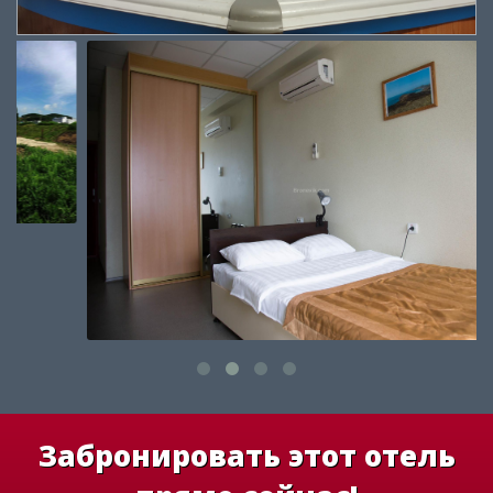
Забронировать этот отель