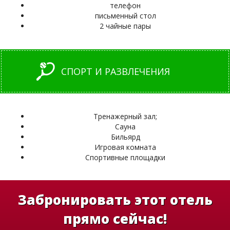
телефон
письменный стол
2 чайные пары
СПОРТ И РАЗВЛЕЧЕНИЯ
Тренажерный зал;
Сауна
Бильярд
Игровая комната
Спортивные площадки
Забронировать этот отель
прямо сейчас!