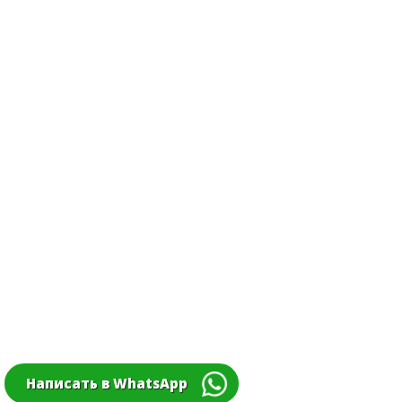
Написать в WhatsApp