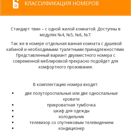
КЛАССИФИКАЦИЯ НОМЕРОВ
Стандарт твин – с одной жилой комнатой. Доступны в
модулях №4, №5, №6, №7.
Так же в номере отдельная ванная комната с душевой
кабиной и необходимыми туалетными принадлежностями.
Представленный вариант двухместного номера с
современной меблировкой прекрасно подойдет для
комфортного проживания.
В комплектацию номера входят:
две полутороспальные или две односпальные
кровати
прикроватная тумбочка
шкаф для одежды
холодильник
телевизор со спутниковым телевидением
кондиционер