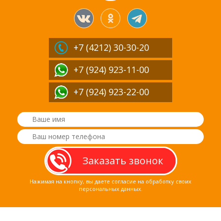
+7 (4212)
30-30-20
+7 (924) 923-11-00
+7 (924) 923-22-00
Нажимая на кнопку, вы даете согласие на обработку своих
персональных данных.