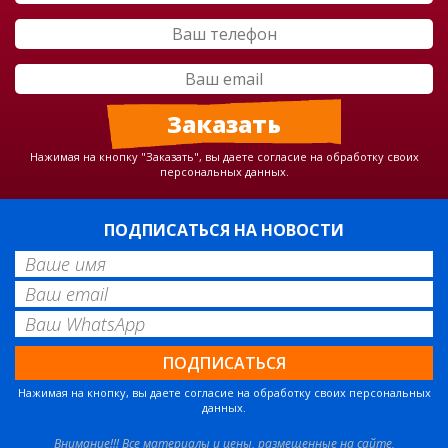
Нажимая на кнопку "Заказать", вы даете согласие на обработку своих
персональных данных.
ПОДПИСАТЬСЯ НА НОВОСТИ
Нажимая на кнопку, вы даете согласие на обработку своих персональных
данных.
Внимание!!! Все материалы и цены, размещенные на сайте,