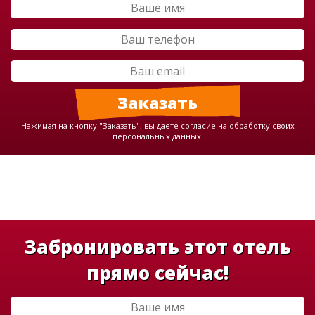
Нажимая на кнопку "Заказать", вы даете согласие на обработку своих
персональных данных.
Забронировать этот отель
прямо сейчас!