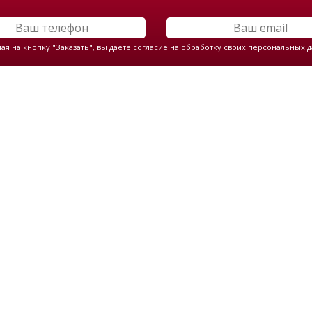
я на кнопку "Заказать", вы даете согласие на обработку своих персональных 