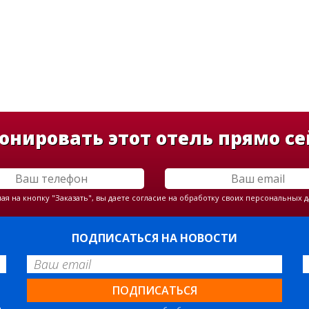
онировать этот отель прямо се
я на кнопку "Заказать", вы даете согласие на обработку своих персональных 
ПОДПИСАТЬСЯ НА НОВОСТИ