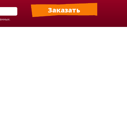
данных.