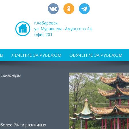
г.Хабаровск,
ул. Муравьева- Амурского 44,
офис 201
РЫ
ЛЕЧЕНИЕ ЗА РУБЕЖОМ
ОБУЧЕНИЕ ЗА РУБЕЖОМ
 Танганцзы
 более 70-ти различных