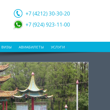
+7 (4212)
30-30-20
+7 (924) 923-11-00
ВИЗЫ
АВИАБИЛЕТЫ
УСЛУГИ