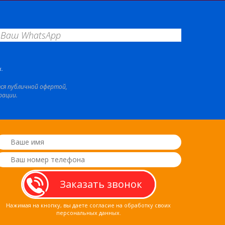
.
тся публичной офертой,
рации.
Нажимая на кнопку, вы даете согласие на обработку своих
персональных данных.