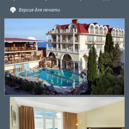
Версия для печати