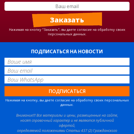
Нажимая на кнопку "Заказать", вы даете согласие на обработку своих
персональных данных.
ПОДПИСАТЬСЯ НА НОВОСТИ
Нажимая на кнопку, вы даете согласие на обработку своих персональных
данных.
Внимание!!! Все материалы и цены, размещенные на сайте,
носят справочный характер и не являются публичной
офертой,
определяемой положениями Статьи 437 (2) Гражданского