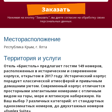
Нажимая на кнопку "Заказать", вы даете согласие на обработку своих
персональных данных.
Месторасположение
Республика Крым, г. Ялта
Территория и услуги
Отель «Бристоль» предлагает гостям 149 номеров,
расположенных в историческом и современном
корпусе, открытом в 2017 году. Исторический корпус
порадует классической атмосферой и привычным
домашним уютом. Современный корпус отличается
просторными элегантными номерами с отличным
видом на горы, море и ялтинскую набережную. На
Ваш выбор 7 различных категорий: от стандартных
однокомнатных номеров, до двухэтажных номеров
«Duplex Suite»