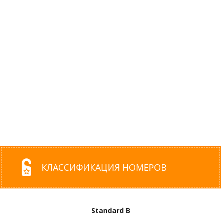
КЛАССИФИКАЦИЯ НОМЕРОВ
Standard B