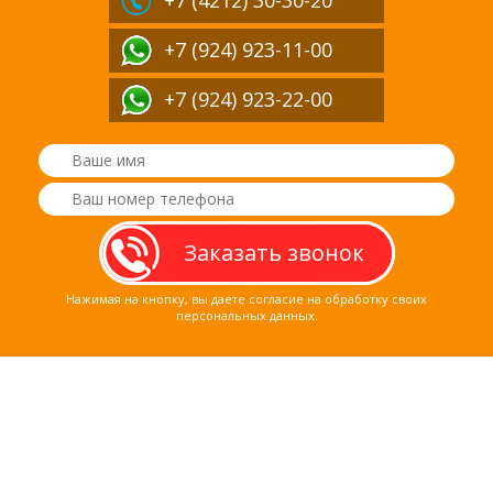
+7 (4212)
30-30-20
+7 (924) 923-11-00
+7 (924) 923-22-00
Нажимая на кнопку, вы даете согласие на обработку своих
персональных данных.