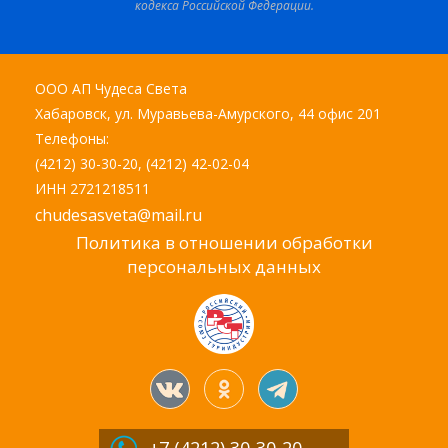
кодекса Российской Федерации.
ООО АП Чудеса Света
Хабаровск, ул. Муравьева-Амурского, 44 офис 201
Телефоны:
(4212) 30-30-20, (4212) 42-02-04
ИНН 2721218511
chudesasveta@mail.ru
Политика в отношении обработки
персональных данных