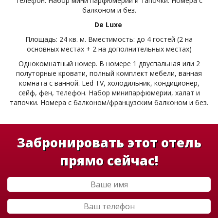
телефон. Набор мини парфюмерии и тапочки. Номера с
балконом и без.
De Luxe
Площадь: 24 кв. м. Вместимость: до 4 гостей (2 на
основных местах + 2 на дополнительных местах)
Однокомнатный номер. В номере 1 двуспальная или 2
полуторные кровати, полный комплект мебели, ванная
комната с ванной. Led TV, холодильник, кондиционер,
сейф, фен, телефон. Набор минипарфюмерии, халат и
тапочки. Номера с балконом/французским балконом и без.
Забронировать этот отель
прямо сейчас!