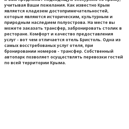
учитывая Ваши пожелания. Как известно Крым
является кладезем достопримечательностей,
которые являются историческим, культурным и
природным наследием полуострова. На месте вы
можете заказать трансфер, забронировать столик в
ресторане. Комфорт и качество предоставления
услуг - вот чем отличается отель Бристоль. Одна из
самых восстребованых услуг отеля, при
бронировании номеров - трансфер. Собственный
автопарк позволяет осуществлять перевозки гостей
по всей территории Крыма.