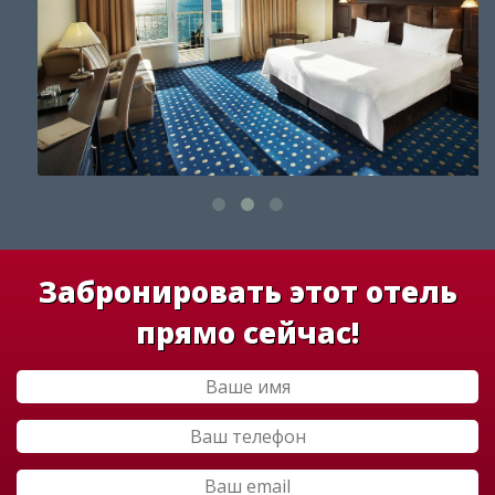
Забронировать этот отель
прямо сейчас!