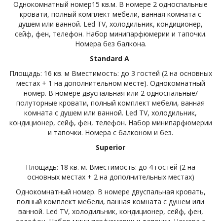
Однокомнатный номер15 кв.м. В номере 2 односпальные
кровати, полный комплект мебели, ванная комната с
душем или ванной. Led TV, холодильник, кондиционер,
сейф, фен, телефон. Набор минипарфюмерии и тапочки.
Номера без балкона.
Standard A
Площадь: 16 кв. м Вместимость: до 3 гостей (2 на основных
местах + 1 на дополнительном месте). Однокомнатный
номер. В номере двуспальная или 2 односпальные/
полуторные кровати, полный комплект мебели, ванная
комната с душем или ванной. Led TV, холодильник,
кондиционер, сейф, фен, телефон. Набор минипарфюмерии
и тапочки. Номера с балконом и без.
Superior
Площадь: 18 кв. м. Вместимость: до 4 гостей (2 на
основных местах + 2 на дополнительных местах)
Однокомнатный номер. В номере двуспальная кровать,
полный комплект мебели, ванная комната с душем или
ванной. Led TV, холодильник, кондиционер, сейф, фен,