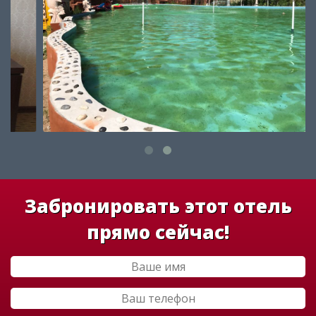
Забронировать этот отель
прямо сейчас!