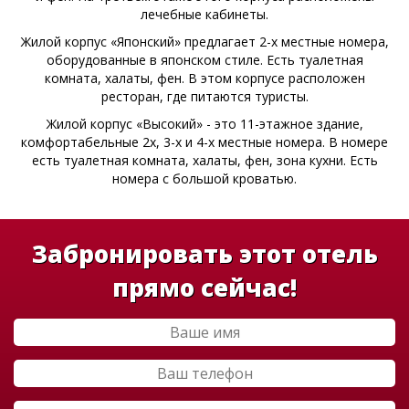
лечебные кабинеты.
Жилой корпус «Японский» предлагает 2-х местные номера,
оборудованные в японском стиле. Есть туалетная
комната, халаты, фен. В этом корпусе расположен
ресторан, где питаются туристы.
Жилой корпус «Высокий» - это 11-этажное здание,
комфортабельные 2х, 3-х и 4-х местные номера. В номере
есть туалетная комната, халаты, фен, зона кухни. Есть
номера с большой кроватью.
Забронировать этот отель
прямо сейчас!