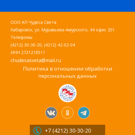
ООО АП Чудеса Света
Хабаровск, ул. Муравьева-Амурского, 44 офис 201
Телефоны:
(4212) 30-30-20, (4212) 42-02-04
ИНН 2721218511
chudesasveta@mail.ru
Политика в отношении обработки
персональных данных
+7 (4212)
30-30-20