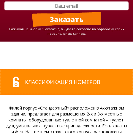
Нажимая на кнопку "Заказать", вы даете согласие на обработку своих
персональных данных.
КЛАССИФИКАЦИЯ НОМЕРОВ
Жилой корпус «Стандартный» расположен в 4х-этажном
здании, предлагает для размещения 2-х и 3-х местные
комнаты, оборудованные туалетной комнатой – туалет,
душ, умывальник, туалетные принадлежности. Есть халаты
и фен. На третьем этаже этого корпуса расположены