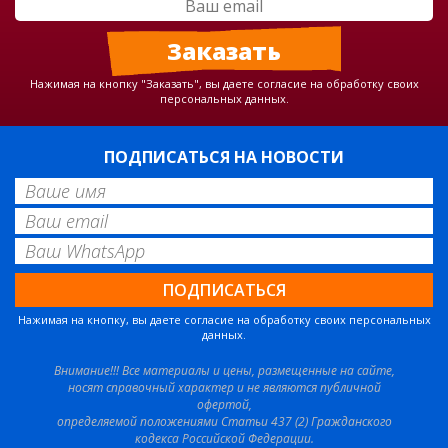
Нажимая на кнопку "Заказать", вы даете согласие на обработку своих
персональных данных.
ПОДПИСАТЬСЯ НА НОВОСТИ
Нажимая на кнопку, вы даете согласие на обработку своих персональных
данных.
Внимание!!! Все материалы и цены, размещенные на сайте,
носят справочный характер и не являются публичной
офертой,
определяемой положениями Статьи 437 (2) Гражданского
кодекса Российской Федерации.