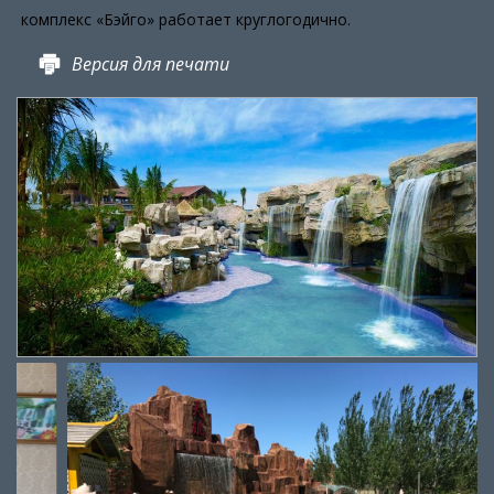
комплекс «Бэйго» работает круглогодично.
Версия для печати