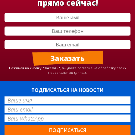
прямо сейчас!
Нажимая на кнопку "Заказать", вы даете согласие на обработку своих
персональных данных.
ПОДПИСАТЬСЯ НА НОВОСТИ