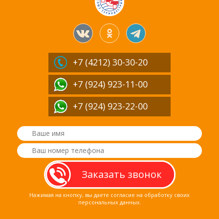
+7 (4212)
30-30-20
+7 (924) 923-11-00
+7 (924) 923-22-00
Нажимая на кнопку, вы даете согласие на обработку своих
персональных данных.