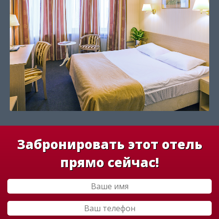
Забронировать этот отель
прямо сейчас!