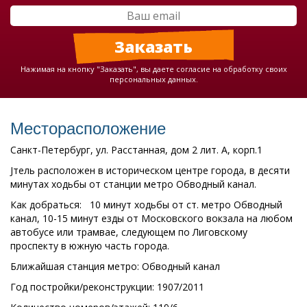
Нажимая на кнопку "Заказать", вы даете согласие на обработку своих
персональных данных.
Месторасположение
Санкт-Петербург, ул. Расстанная, дом 2 лит. А, корп.1
Jтель расположен в историческом центре города, в десяти
минутах ходьбы от станции метро Обводный канал.
Как добраться: 10 минут ходьбы от ст. метро Обводный
канал, 10-15 минут езды от Московского вокзала на любом
автобусе или трамвае, следующем по Лиговскому
проспекту в южную часть города.
Ближайшая станция метро: Обводный канал
Год постройки/реконструкции: 1907/2011