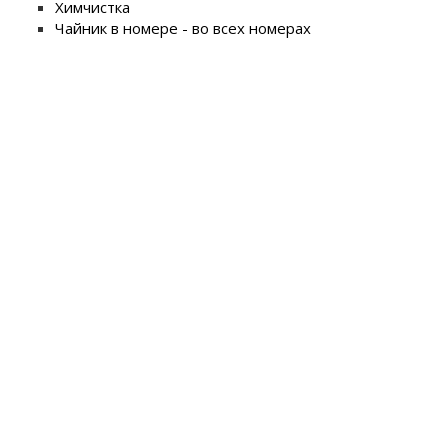
Химчистка
Чайник в номере - во всех номерах