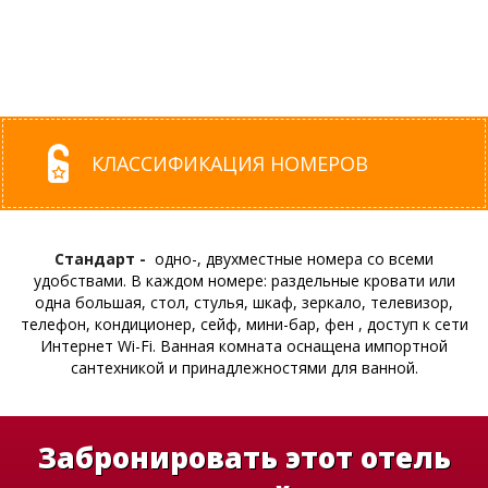
КЛАССИФИКАЦИЯ НОМЕРОВ
Стандарт -
одно-, двухместные номера со всеми
удобствами. В каждом номере: раздельные кровати или
одна большая, стол, стулья, шкаф, зеркало, телевизор,
телефон, кондиционер, сейф, мини-бар, фен , доступ к сети
Интернет Wi-Fi. Ванная комната оснащена импортной
сантехникой и принадлежностями для ванной.
Забронировать этот отель