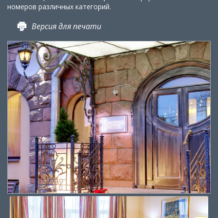
номеров различных категорий.
Версия для печати