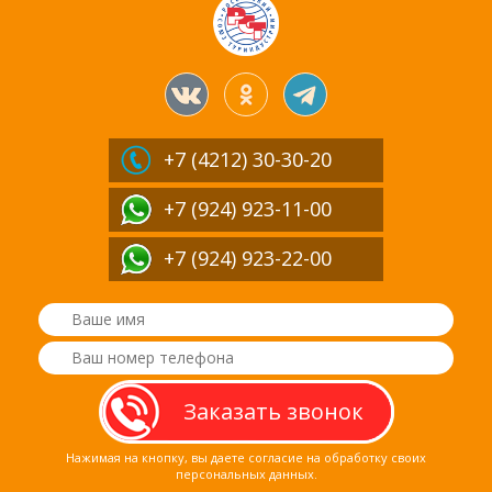
+7 (4212)
30-30-20
+7 (924) 923-11-00
+7 (924) 923-22-00
Нажимая на кнопку, вы даете согласие на обработку своих
персональных данных.