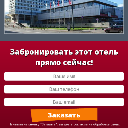
Забронировать этот отель
прямо сейчас!
Нажимая на кнопку "Заказать", вы даете согласие на обработку своих