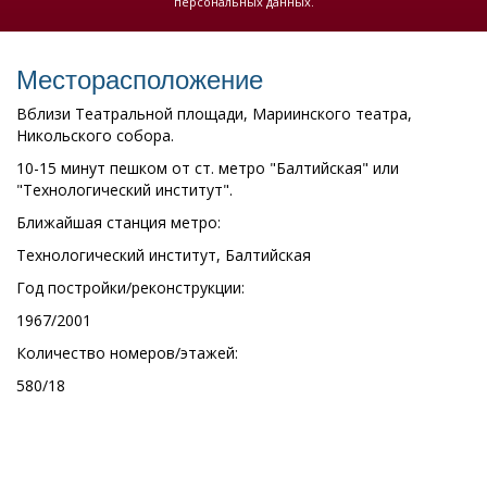
персональных данных.
Месторасположение
Вблизи Театральной площади, Мариинского театра,
Никольского собора.
10-15 минут пешком от ст. метро "Балтийская" или
"Технологический институт".
Ближайшая станция метро:
Технологический институт, Балтийская
Год постройки/реконструкции:
1967/2001
Количество номеров/этажей:
580/18