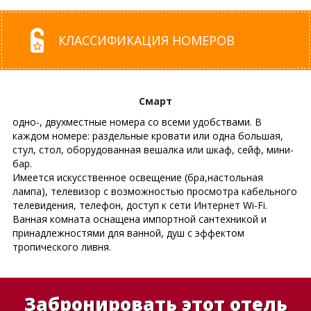
КЛАССИФИКАЦИЯ НОМЕРОВ
Смарт
одно-, двухместные номера со всеми удобствами. В
каждом номере: раздельные кровати или одна большая,
стул, стол, оборудованная вешалка или шкаф, сейф, мини-
бар.
Имеется искусственное освещение (бра,настольная
лампа), телевизор с возможностью просмотра кабельного
телевидения, телефон, доступ к сети Интернет Wi-Fi.
Ванная комната оснащена импортной сантехникой и
принадлежностями для ванной, душ с эффектом
тропического ливня.
Забронировать этот отель