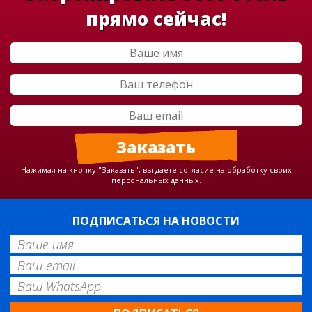
прямо сейчас!
Нажимая на кнопку "Заказать", вы даете согласие на обработку своих
персональных данных.
ПОДПИСАТЬСЯ НА НОВОСТИ