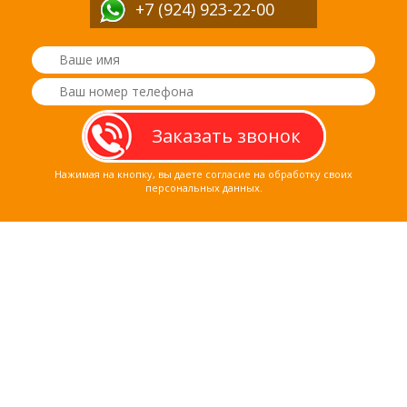
+7 (924) 923-22-00
Нажимая на кнопку, вы даете согласие на обработку своих
персональных данных.