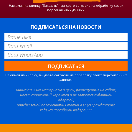
Нажимая на кнопку "Заказать", вы даете согласие на обработку своих
персональных данных.
ПОДПИСАТЬСЯ НА НОВОСТИ
Нажимая на кнопку, вы даете согласие на обработку своих персональных
данных.
Внимание!!! Все материалы и цены, размещенные на сайте,
носят справочный характер и не являются публичной
офертой,
определяемой положениями Статьи 437 (2) Гражданского
кодекса Российской Федерации.