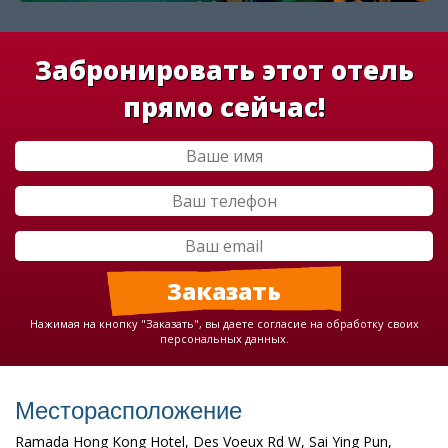
Забронировать этот отель
прямо сейчас!
Нажимая на кнопку "Заказать", вы даете согласие на обработку своих
персональных данных.
Месторасположение
Ramada Hong Kong Hotel, Des Voeux Rd W, Sai Ying Pun,