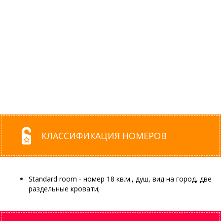
КЛАССИФИКАЦИЯ НОМЕРОВ
Standard room - номер 18 кв.м., душ, вид на город, две
раздельные кровати;