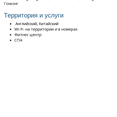
Гонконг
Территория и услуги
Английский, Китайский
Wi-Fi на территории и в номерах
Фитнес центр
СПА