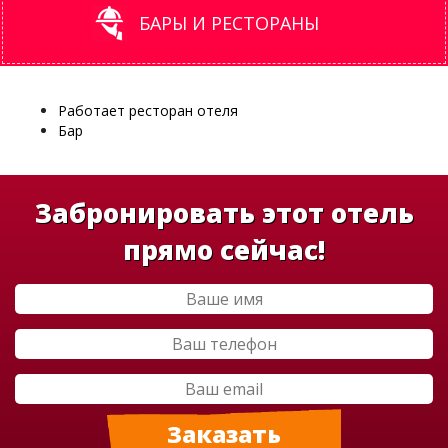
БАРЫ И РЕСТОРАНЫ
Работает ресторан отеля
Бар
Забронировать этот отель
прямо сейчас!