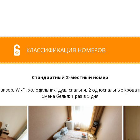
КЛАССИФИКАЦИЯ НОМЕРОВ
Стандартный 2-местный номер
визор, Wi-Fi, холодильник, душ, спальня, 2 односпальные крова
Смена белья: 1 раз в 5 дня