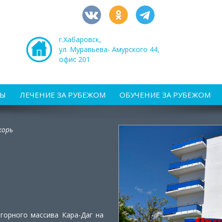
г.Хабаровск,
ул. Муравьева- Амурского 44,
офис 201
РЫ
ЛЕЧЕНИЕ ЗА РУБЕЖОМ
ОБУЧЕНИЕ ЗА РУБЕЖОМ
корь
горного массива Кара-Даг на