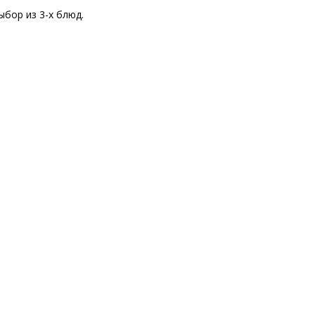
ыбор из 3-х блюд.