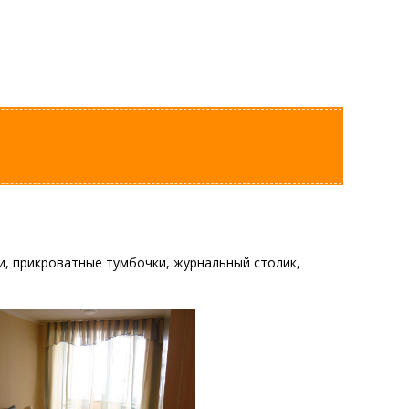
ти, прикроватные тумбочки, журнальный столик,