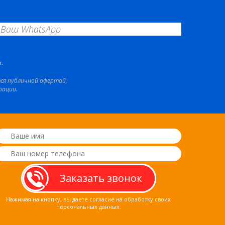
.
тся публичной офертой,
рации.
Нажимая на кнопку, вы даете согласие на обработку своих
персональных данных.