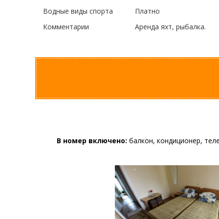
Водные виды спорта
Платно
Комментарии
Аренда яхт, рыбалка.
В номер включено:
балкон, кондиционер, теле