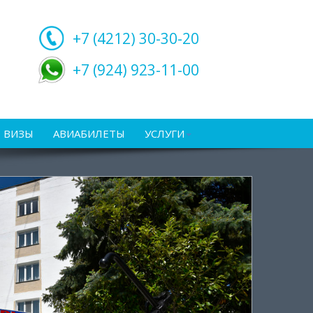
+7 (4212)
30-30-20
+7 (924) 923-11-00
ВИЗЫ
АВИАБИЛЕТЫ
УСЛУГИ