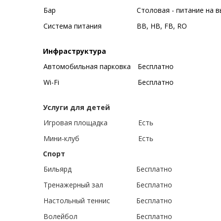
Бар
Столовая - питание на в
Система питания
BB, HB, FB, RO
Инфраструктура
Автомобильная парковка
Бесплатно
Wi-Fi
Бесплатно
Услуги для детей
Игровая площадка
Есть
Мини-клуб
Есть
Спорт
Бильярд
Бесплатно
Тренажерный зал
Бесплатно
Настольный теннис
Бесплатно
Волейбол
Бесплатно