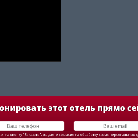
онировать этот отель прямо се
я на кнопку "Заказать", вы даете согласие на обработку своих персональных 